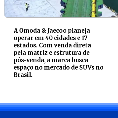
A Omoda & Jaecoo planeja
operar em 40 cidades e 17
estados. Com venda direta
pela matriz e estrutura de
pós-venda, a marca busca
espaço no mercado de SUVs no
Brasil.