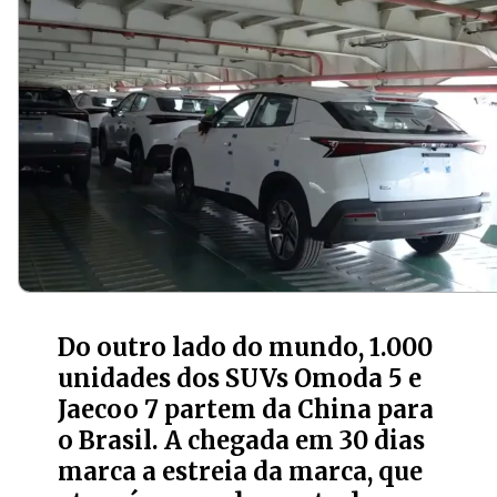
Do outro lado do mundo, 1.000
unidades dos SUVs Omoda 5 e
Jaecoo 7 partem da China para
o Brasil. A chegada em 30 dias
marca a estreia da marca, que