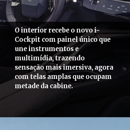
O interior recebe o novo i-
Cockpit com painel único que
une instrumentos e
multimídia, trazendo
sensação mais imersiva, agora
com telas amplas que ocupam
metade da cabine.