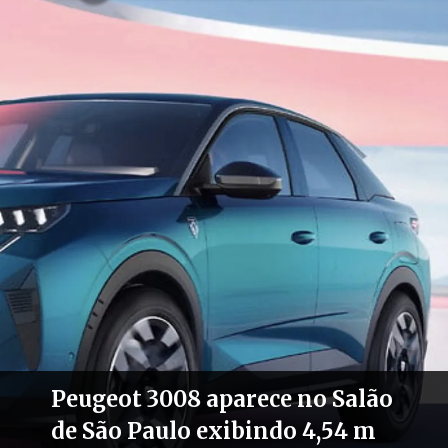
Peugeot 3008 aparece no Salão
de São Paulo exibindo 4,54 m