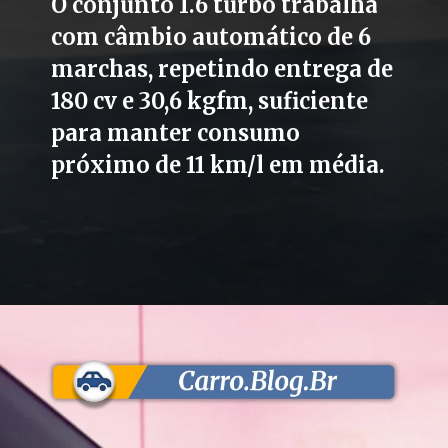
O conjunto 1.6 turbo trabalha
com câmbio automático de 6
marchas, repetindo entrega de
180 cv e 30,6 kgfm, suficiente
para manter consumo
próximo de 11 km/l em média.