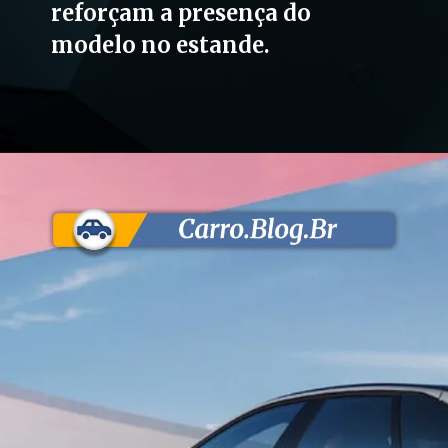
reforçam a presença do
modelo no estande.