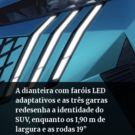
A dianteira com faróis LED
adaptativos e as três garras
redesenha a identidade do
SUV, enquanto os 1,90 m de
largura e as rodas 19”