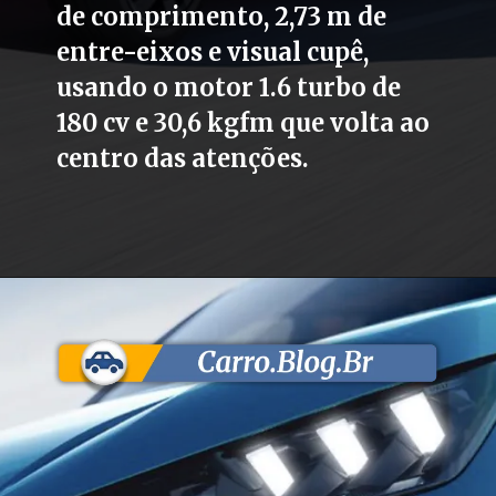
de comprimento, 2,73 m de
entre-eixos e visual cupê,
usando o motor 1.6 turbo de
180 cv e 30,6 kgfm que volta ao
centro das atenções.