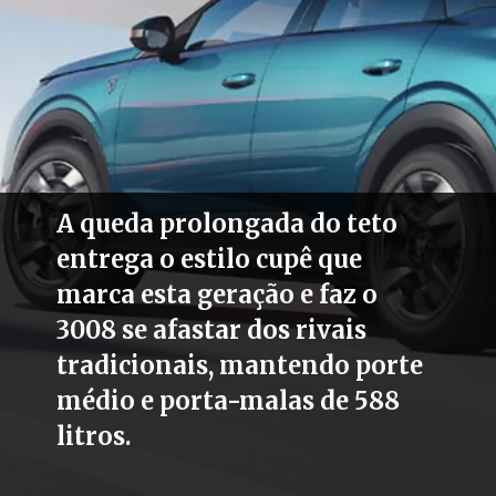
A queda prolongada do teto
entrega o estilo cupê que
marca esta geração e faz o
3008 se afastar dos rivais
tradicionais, mantendo porte
médio e porta-malas de 588
litros.