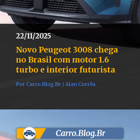
22/11/2025
Novo Peugeot 3008 chega
no Brasil com motor 1.6
turbo e interior futurista
Por Carro.Blog.Br / Alan Corrêa