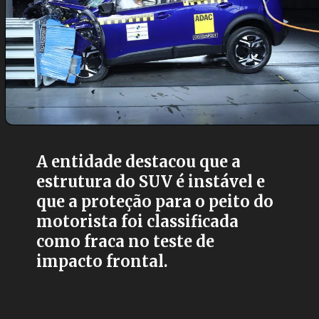
A entidade destacou que a
estrutura do SUV é instável e
que a proteção para o peito do
motorista foi classificada
como fraca no teste de
impacto frontal.