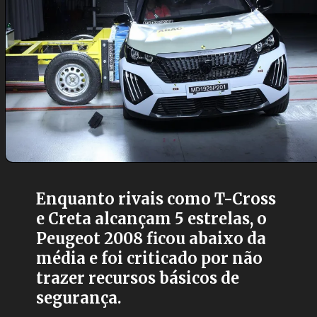
Enquanto rivais como T-Cross
e Creta alcançam 5 estrelas, o
Peugeot 2008 ficou abaixo da
média e foi criticado por não
trazer recursos básicos de
segurança.