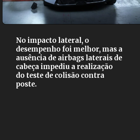
No impacto lateral, o
desempenho foi melhor, mas a
ausência de airbags laterais de
cabeça impediu a realização
do teste de colisão contra
poste.