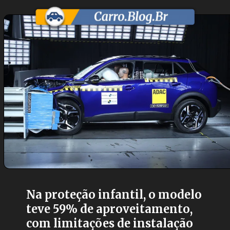
Na proteção infantil, o modelo
teve 59% de aproveitamento,
com limitações de instalação