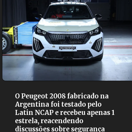
O Peugeot 2008 fabricado na
Argentina foi testado pelo
Latin NCAP e recebeu apenas 1
estrela, reacendendo
discussões sobre segurança