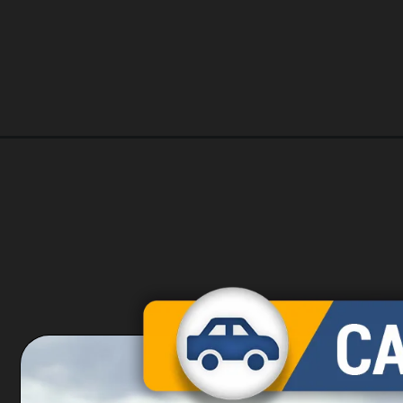
Opening