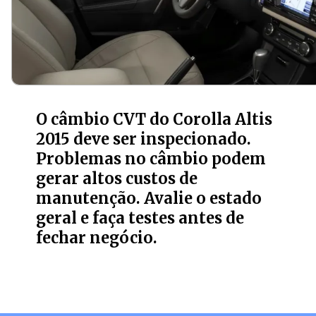
O câmbio CVT do Corolla Altis
2015 deve ser inspecionado.
Problemas no câmbio podem
gerar altos custos de
manutenção. Avalie o estado
geral e faça testes antes de
fechar negócio.