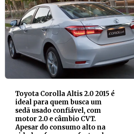
Toyota Corolla Altis 2.0 2015 é
ideal para quem busca um
sedã usado confiável, com
motor 2.0 e câmbio CVT.
Apesar do consumo alto na