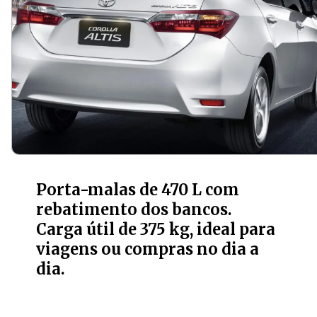
Porta-malas de 470 L com
rebatimento dos bancos.
Carga útil de 375 kg, ideal para
viagens ou compras no dia a
dia.