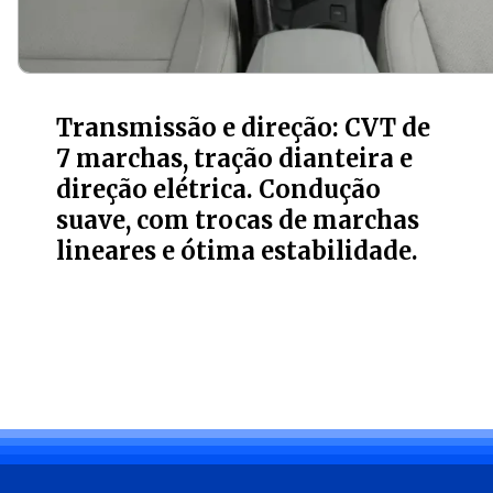
Transmissão e direção: CVT de
7 marchas, tração dianteira e
direção elétrica. Condução
suave, com trocas de marchas
lineares e ótima estabilidade.