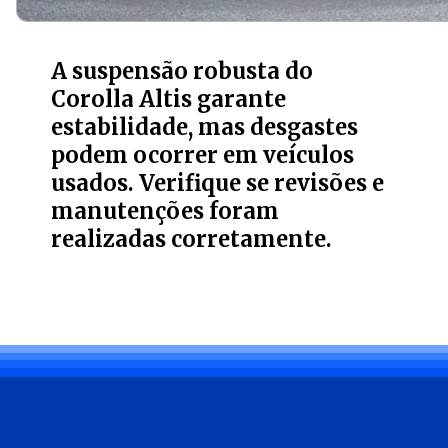
A suspensão robusta do
Corolla Altis garante
estabilidade, mas desgastes
podem ocorrer em veículos
usados. Verifique se revisões e
manutenções foram
realizadas corretamente.