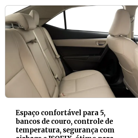
Espaço confortável para 5,
bancos de couro, controle de
temperatura, segurança com