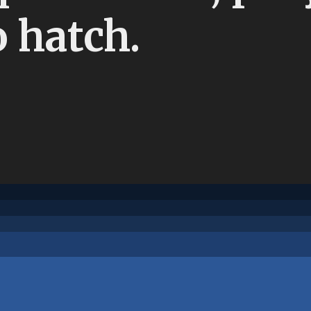
 hatch.