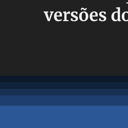
versões do