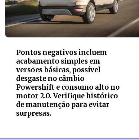
Pontos negativos incluem
acabamento simples em
versões básicas, possível
desgaste no câmbio
Powershift e consumo alto no
motor 2.0. Verifique histórico
de manutenção para evitar
surpresas.