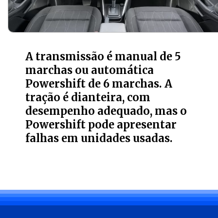
A transmissão é manual de 5
marchas ou automática
Powershift de 6 marchas. A
tração é dianteira, com
desempenho adequado, mas o
Powershift pode apresentar
falhas em unidades usadas.