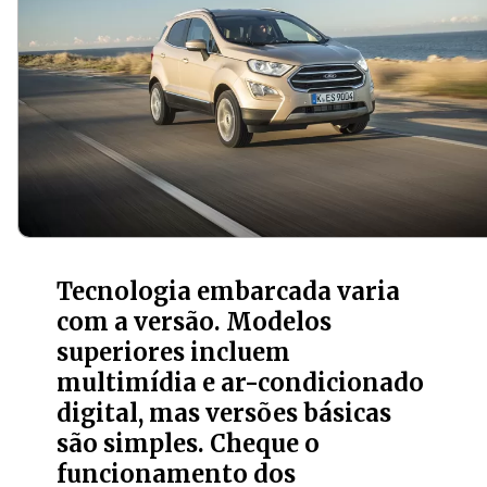
Tecnologia embarcada varia
com a versão. Modelos
superiores incluem
multimídia e ar-condicionado
digital, mas versões básicas
são simples. Cheque o
funcionamento dos