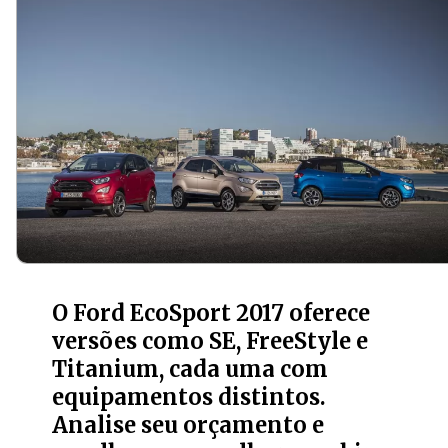
O Ford EcoSport 2017 oferece
versões como SE, FreeStyle e
Titanium, cada uma com
equipamentos distintos.
Analise seu orçamento e