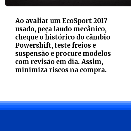
Ao avaliar um EcoSport 2017
usado, peça laudo mecânico,
cheque o histórico do câmbio
Powershift, teste freios e
suspensão e procure modelos
com revisão em dia. Assim,
minimiza riscos na compra.