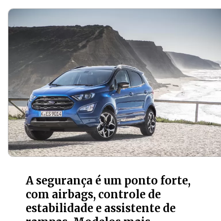
A segurança é um ponto forte,
com airbags, controle de
estabilidade e assistente de