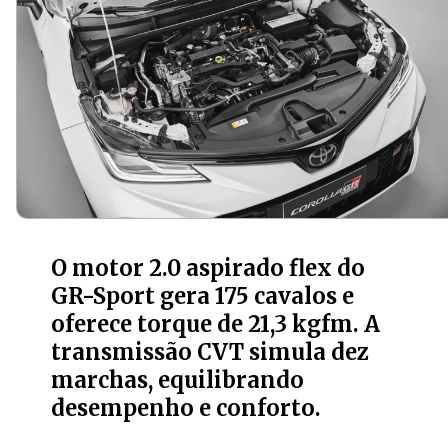
O motor 2.0 aspirado flex do
GR-Sport gera 175 cavalos e
oferece torque de 21,3 kgfm. A
transmissão CVT simula dez
marchas, equilibrando
desempenho e conforto.