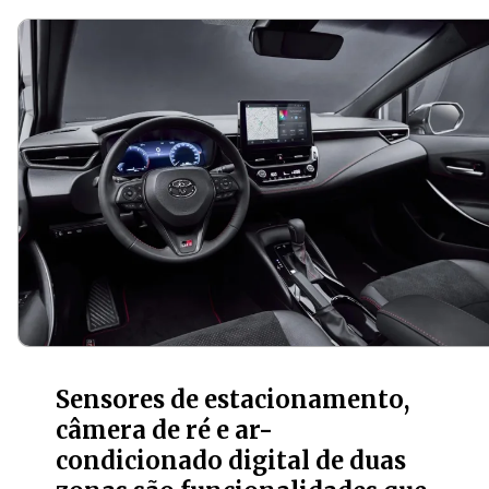
Sensores de estacionamento,
câmera de ré e ar-
condicionado digital de duas