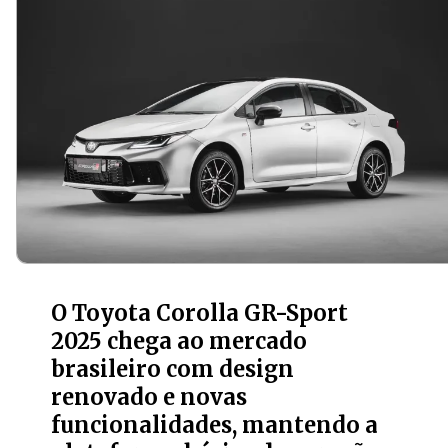
O Toyota Corolla GR-Sport
2025 chega ao mercado
brasileiro com design
renovado e novas
funcionalidades, mantendo a