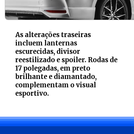
As alterações traseiras
incluem lanternas
escurecidas, divisor
reestilizado e spoiler. Rodas de
17 polegadas, em preto
brilhante e diamantado,
complementam o visual
esportivo.