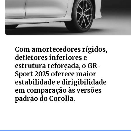
Com amortecedores rígidos,
defletores inferiores e
estrutura reforçada, o GR-
Sport 2025 oferece maior
estabilidade e dirigibilidade
em comparação às versões
padrão do Corolla.