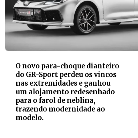
O novo para-choque dianteiro
do GR-Sport perdeu os vincos
nas extremidades e ganhou
um alojamento redesenhado
para o farol de neblina,
trazendo modernidade ao
modelo.