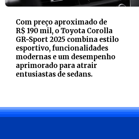
Com preço aproximado de
R$ 190 mil, o Toyota Corolla
GR-Sport 2025 combina estilo
esportivo, funcionalidades
modernas e um desempenho
aprimorado para atrair
entusiastas de sedans.