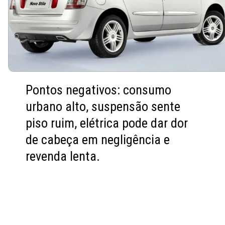
Pontos negativos: consumo
urbano alto, suspensão sente
piso ruim, elétrica pode dar dor
de cabeça em negligência e
revenda lenta.