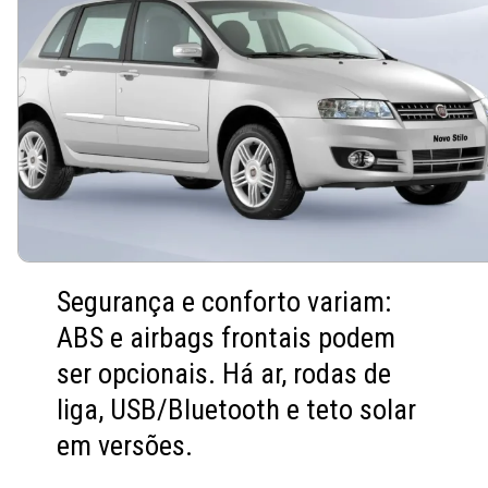
Segurança e conforto variam:
ABS e airbags frontais podem
ser opcionais. Há ar, rodas de
liga, USB/Bluetooth e teto solar
em versões.