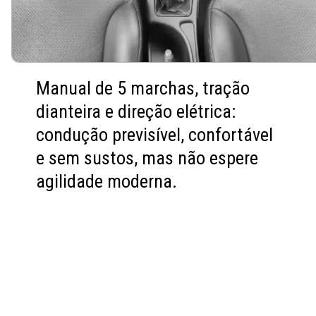
Manual de 5 marchas, tração
dianteira e direção elétrica:
condução previsível, confortável
e sem sustos, mas não espere
agilidade moderna.