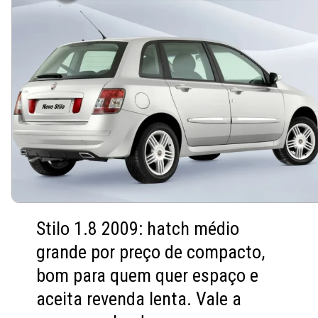
Stilo 1.8 2009: hatch médio
grande por preço de compacto,
bom para quem quer espaço e
aceita revenda lenta. Vale a