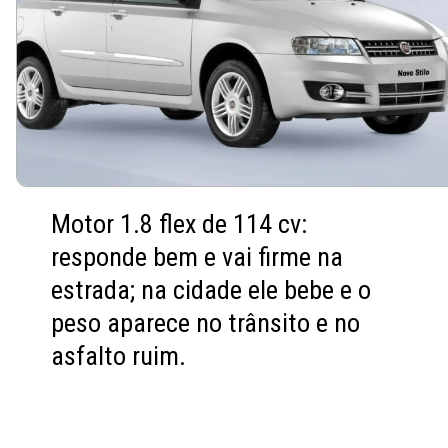
Motor 1.8 flex de 114 cv:
responde bem e vai firme na
estrada; na cidade ele bebe e o
peso aparece no trânsito e no
asfalto ruim.