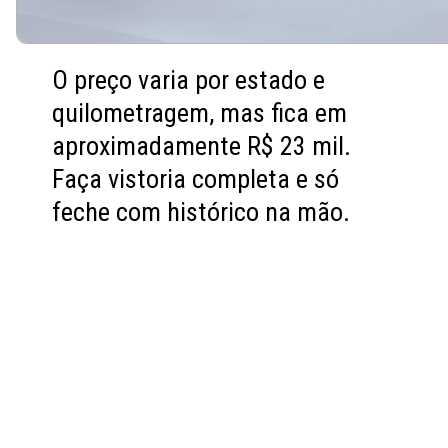
O preço varia por estado e
quilometragem, mas fica em
aproximadamente R$ 23 mil.
Faça vistoria completa e só
feche com histórico na mão.