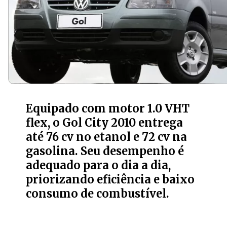
Equipado com motor 1.0 VHT
flex, o Gol City 2010 entrega
até 76 cv no etanol e 72 cv na
gasolina. Seu desempenho é
adequado para o dia a dia,
priorizando eficiência e baixo
consumo de combustível.