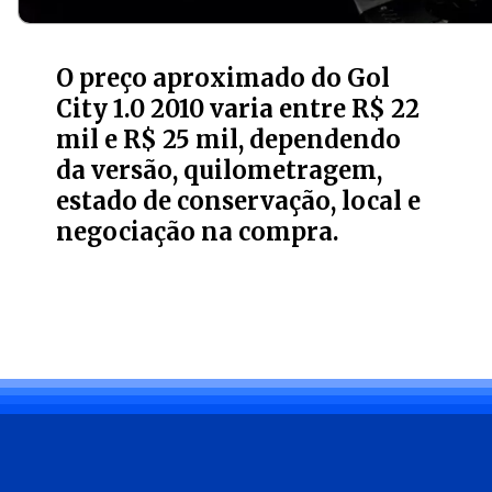
O preço aproximado do Gol
City 1.0 2010 varia entre R$ 22
mil e R$ 25 mil, dependendo
da versão, quilometragem,
estado de conservação, local e
negociação na compra.