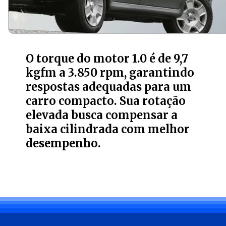
O torque do motor 1.0 é de 9,7
kgfm a 3.850 rpm, garantindo
respostas adequadas para um
carro compacto. Sua rotação
elevada busca compensar a
baixa cilindrada com melhor
desempenho.