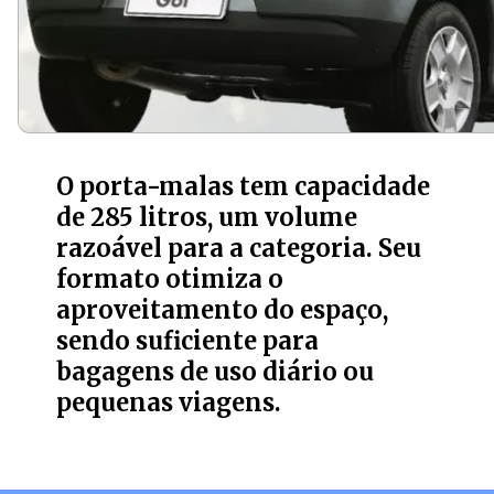
O porta-malas tem capacidade
de 285 litros, um volume
razoável para a categoria. Seu
formato otimiza o
aproveitamento do espaço,
sendo suficiente para
bagagens de uso diário ou
pequenas viagens.