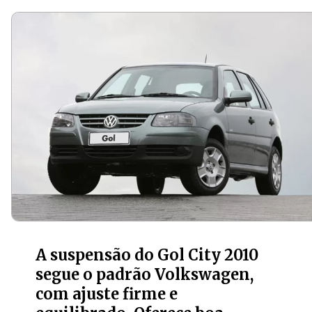
A suspensão do Gol City 2010
segue o padrão Volkswagen,
com ajuste firme e