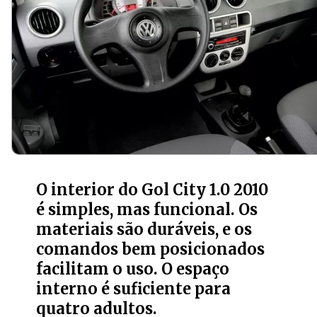
O interior do Gol City 1.0 2010
é simples, mas funcional. Os
materiais são duráveis, e os
comandos bem posicionados
facilitam o uso. O espaço
interno é suficiente para
quatro adultos.