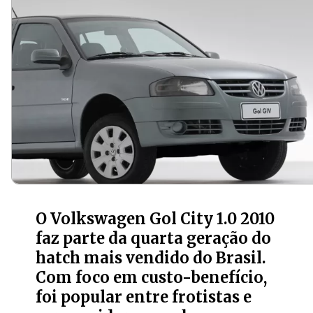
O Volkswagen Gol City 1.0 2010
faz parte da quarta geração do
hatch mais vendido do Brasil.
Com foco em custo-benefício,
foi popular entre frotistas e