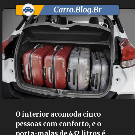
O interior acomoda cinco
pessoas com conforto, e o
porta-malas de 432 litros é