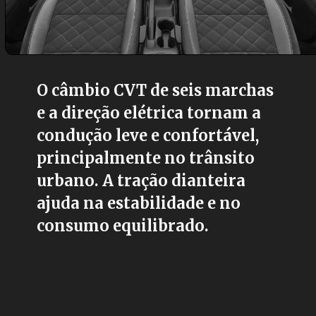
O câmbio CVT de seis marchas
e a direção elétrica tornam a
condução leve e confortável,
principalmente no trânsito
urbano. A tração dianteira
ajuda na estabilidade e no
consumo equilibrado.