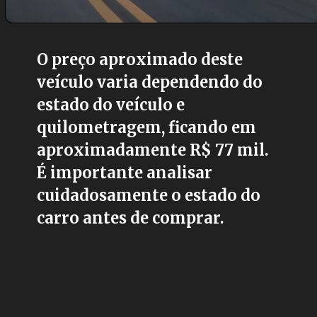
O preço aproximado deste
veículo varia dependendo do
estado do veículo e
quilometragem, ficando em
aproximadamente R$ 77 mil.
É importante analisar
cuidadosamente o estado do
carro antes de comprar.