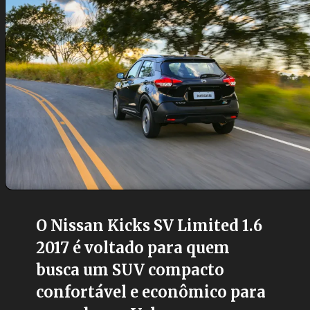
O Nissan Kicks SV Limited 1.6
2017 é voltado para quem
busca um SUV compacto
confortável e econômico para