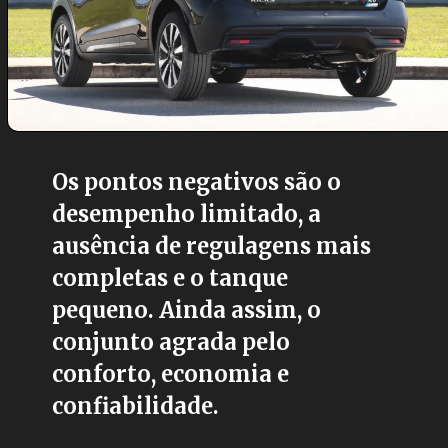
Os pontos negativos são o
desempenho limitado, a
ausência de regulagens mais
completas e o tanque
pequeno. Ainda assim, o
conjunto agrada pelo
conforto, economia e
confiabilidade.