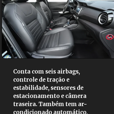
Conta com seis airbags,
controle de tração e
estabilidade, sensores de
estacionamento e câmera
traseira. Também tem ar-
condicionado automático,