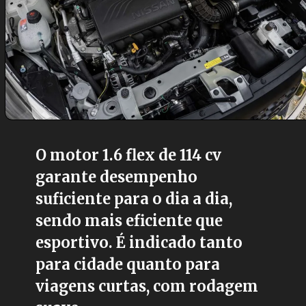
O motor 1.6 flex de 114 cv
garante desempenho
suficiente para o dia a dia,
sendo mais eficiente que
esportivo. É indicado tanto
para cidade quanto para
viagens curtas, com rodagem