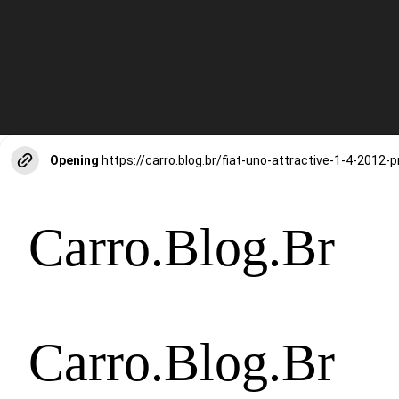
Opening
Carro.Blog.Br
Carro.Blog.Br