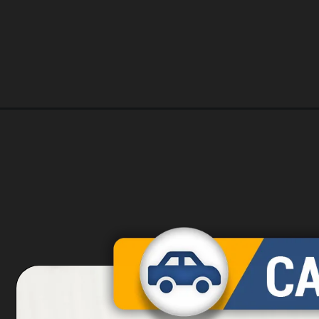
Opening