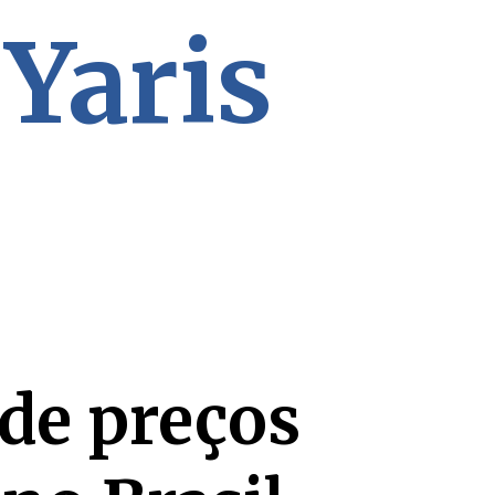
 Yaris
de preços