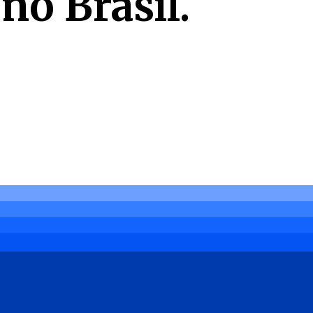
no Brasil.