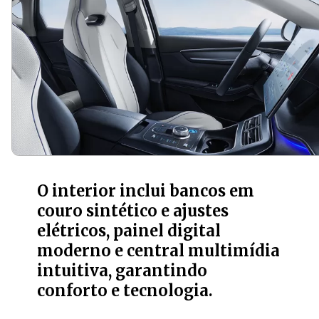
O interior inclui bancos em
couro sintético e ajustes
elétricos, painel digital
moderno e central multimídia
intuitiva, garantindo
conforto e tecnologia.