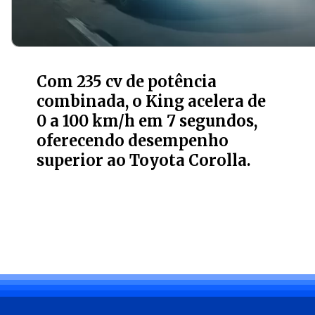
Com 235 cv de potência
combinada, o King acelera de
0 a 100 km/h em 7 segundos,
oferecendo desempenho
superior ao Toyota Corolla.