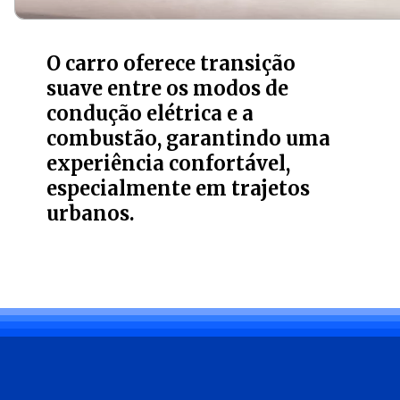
O carro oferece transição
suave entre os modos de
condução elétrica e a
combustão, garantindo uma
experiência confortável,
especialmente em trajetos
urbanos.