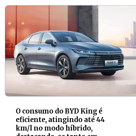
O consumo do BYD King é
eficiente, atingindo até 44
km/l no modo híbrido,