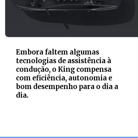
Embora faltem algumas
tecnologias de assistência à
condução, o King compensa
com eficiência, autonomia e
bom desempenho para o dia a
dia.