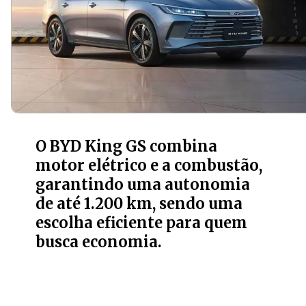
O BYD King GS combina
motor elétrico e a combustão,
garantindo uma autonomia
de até 1.200 km, sendo uma
escolha eficiente para quem
busca economia.