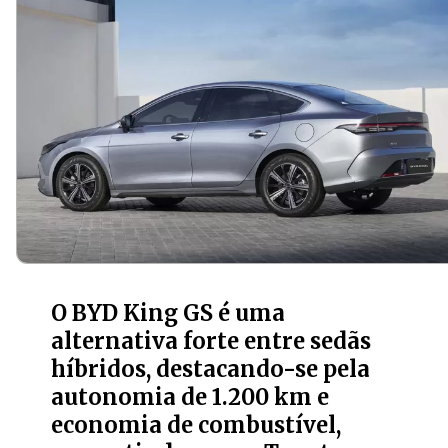
O BYD King GS é uma
alternativa forte entre sedãs
híbridos, destacando-se pela
autonomia de 1.200 km e
economia de combustível,