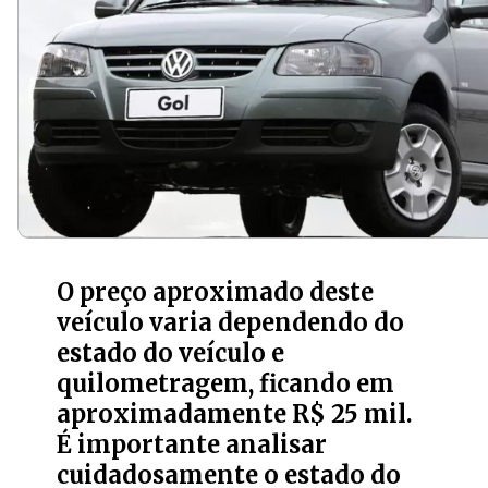
O preço aproximado deste
veículo varia dependendo do
estado do veículo e
quilometragem, ficando em
aproximadamente R$ 25 mil.
É importante analisar
cuidadosamente o estado do