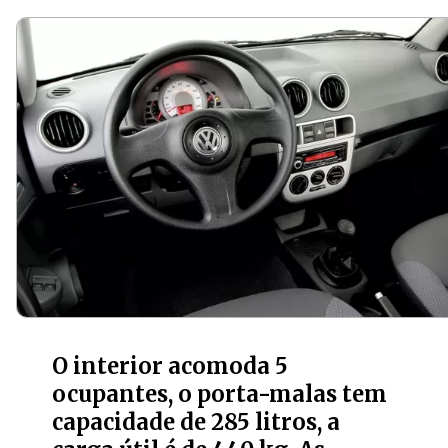
O interior acomoda 5
ocupantes, o porta-malas tem
capacidade de 285 litros, a