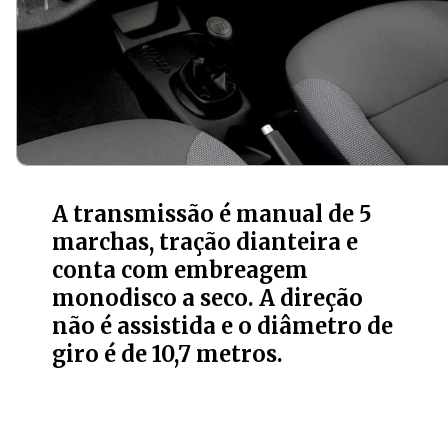
A transmissão é manual de 5
marchas, tração dianteira e
conta com embreagem
monodisco a seco. A direção
não é assistida e o diâmetro de
giro é de 10,7 metros.