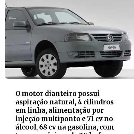
O motor dianteiro possui
aspiração natural, 4 cilindros
em linha, alimentação por
injeção multiponto e 71 cv no
álcool, 68 cv na gasolina, com