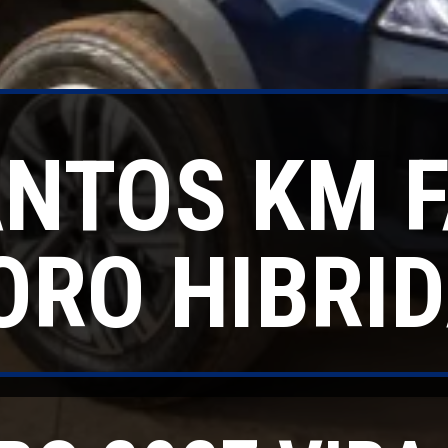
NTOS KM F
ORO HIBRID