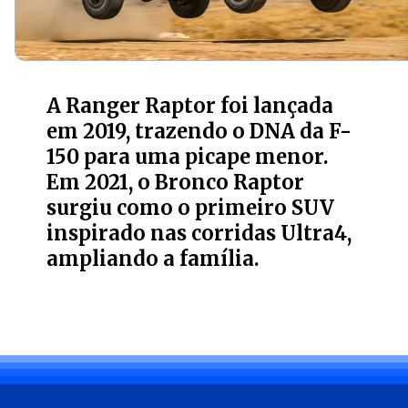
A Ranger Raptor foi lançada
em 2019, trazendo o DNA da F-
150 para uma picape menor.
Em 2021, o Bronco Raptor
surgiu como o primeiro SUV
inspirado nas corridas Ultra4,
ampliando a família.