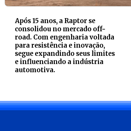
Após 15 anos, a Raptor se
consolidou no mercado off-
road. Com engenharia voltada
para resistência e inovação,
segue expandindo seus limites
e influenciando a indústria
automotiva.