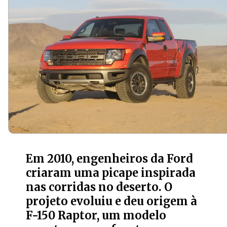
Em 2010, engenheiros da Ford
criaram uma picape inspirada
nas corridas no deserto. O
projeto evoluiu e deu origem à
F-150 Raptor, um modelo