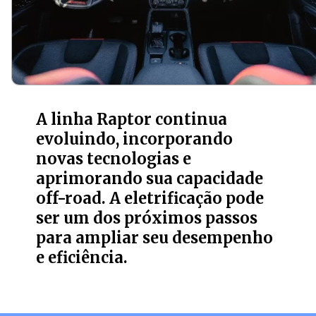
A linha Raptor continua
evoluindo, incorporando
novas tecnologias e
aprimorando sua capacidade
off-road. A eletrificação pode
ser um dos próximos passos
para ampliar seu desempenho
e eficiência.