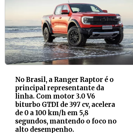
No Brasil, a Ranger Raptor é o
principal representante da
linha. Com motor 3.0 V6
biturbo GTDI de 397 cv, acelera
de 0 a 100 km/h em 5,8
segundos, mantendo o foco no
alto desempenho.