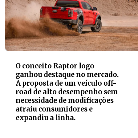
O conceito Raptor logo
ganhou destaque no mercado.
A proposta de um veículo off-
road de alto desempenho sem
necessidade de modificações
atraiu consumidores e
expandiu a linha.