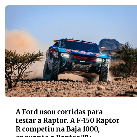
A Ford usou corridas para
testar a Raptor. A F-150 Raptor
R competiu na Baja 1000,