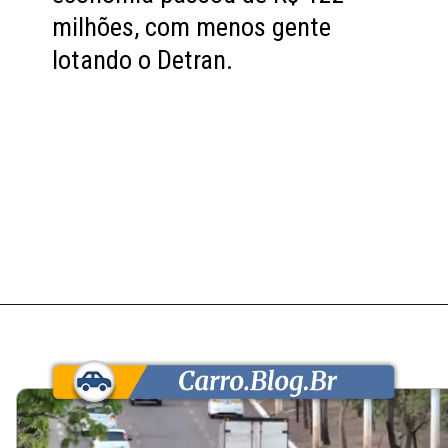
milhões, com menos gente
lotando o Detran.