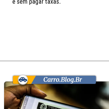
e sem pagar taxas.