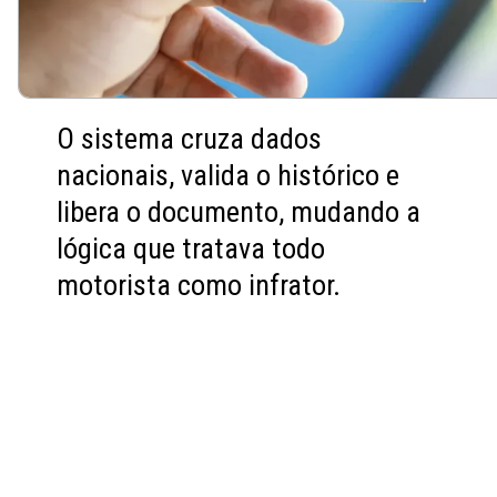
O sistema cruza dados
nacionais, valida o histórico e
libera o documento, mudando a
lógica que tratava todo
motorista como infrator.