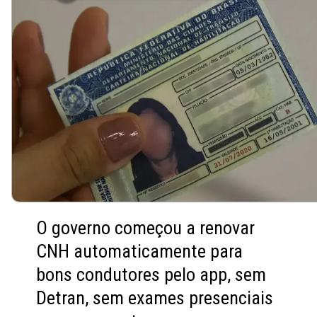
O governo começou a renovar
CNH automaticamente para
bons condutores pelo app, sem
Detran, sem exames presenciais