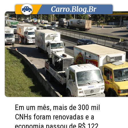
Em um mês, mais de 300 mil
CNHs foram renovadas e a
economia passou de R$ 122