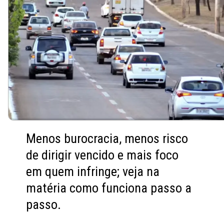
Menos burocracia, menos risco
de dirigir vencido e mais foco
em quem infringe; veja na
matéria como funciona passo a
passo.