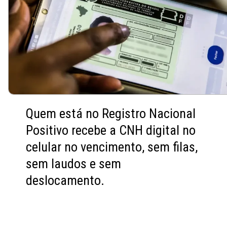
Quem está no Registro Nacional
Positivo recebe a CNH digital no
celular no vencimento, sem filas,
sem laudos e sem
deslocamento.