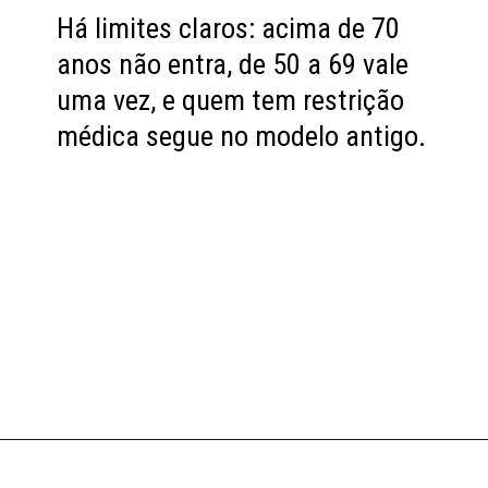
Há limites claros: acima de 70
anos não entra, de 50 a 69 vale
uma vez, e quem tem restrição
médica segue no modelo antigo.