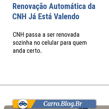
Renovação Automática da
CNH Já Está Valendo
CNH passa a ser renovada
sozinha no celular para quem
anda certo.