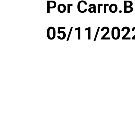
Por Carro.B
05/11/202