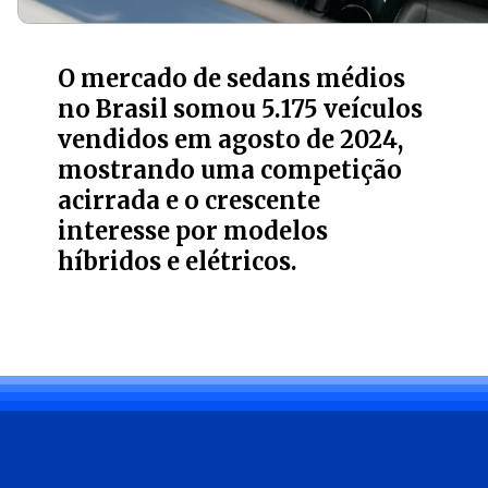
O mercado de sedans médios
no Brasil somou 5.175 veículos
vendidos em agosto de 2024,
mostrando uma competição
acirrada e o crescente
interesse por modelos
híbridos e elétricos.