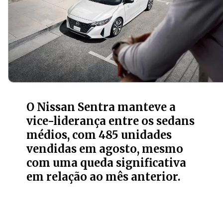
O Nissan Sentra manteve a
vice-liderança entre os sedans
médios, com 485 unidades
vendidas em agosto, mesmo
com uma queda significativa
em relação ao mês anterior.