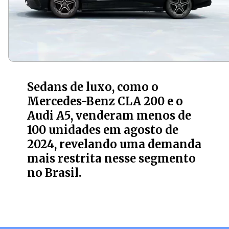
Sedans de luxo, como o
Mercedes-Benz CLA 200 e o
Audi A5, venderam menos de
100 unidades em agosto de
2024, revelando uma demanda
mais restrita nesse segmento
no Brasil.