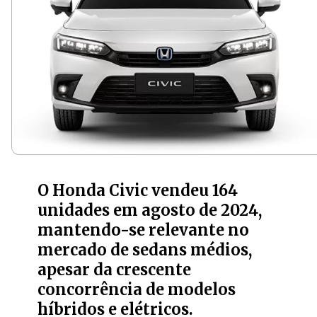
O Honda Civic vendeu 164
unidades em agosto de 2024,
mantendo-se relevante no
mercado de sedans médios,
apesar da crescente
concorrência de modelos
híbridos e elétricos.