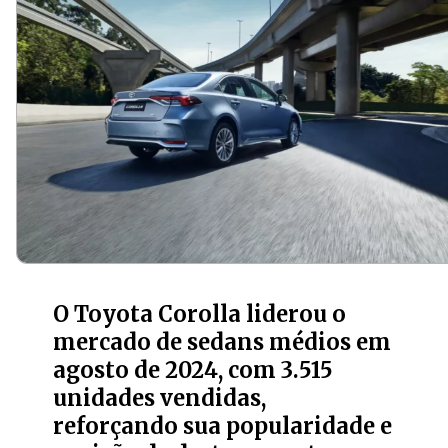
O Toyota Corolla liderou o
mercado de sedans médios em
agosto de 2024, com 3.515
unidades vendidas,
reforçando sua popularidade e