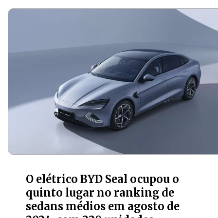
O elétrico BYD Seal ocupou o
quinto lugar no ranking de
sedans médios em agosto de