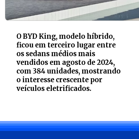
O BYD King, modelo híbrido,
ficou em terceiro lugar entre
os sedans médios mais
vendidos em agosto de 2024,
com 384 unidades, mostrando
o interesse crescente por
veículos eletrificados.