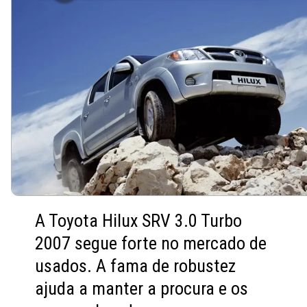
A Toyota Hilux SRV 3.0 Turbo
2007 segue forte no mercado de
usados. A fama de robustez
ajuda a manter a procura e os