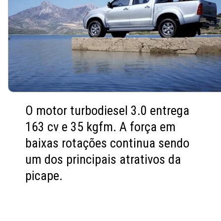
O motor turbodiesel 3.0 entrega
163 cv e 35 kgfm. A força em
baixas rotações continua sendo
um dos principais atrativos da
picape.