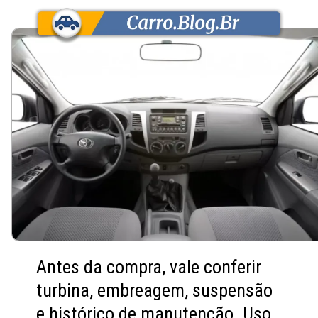
Antes da compra, vale conferir
turbina, embreagem, suspensão
e histórico de manutenção. Uso