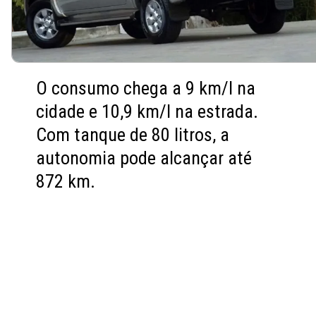
O consumo chega a 9 km/l na
cidade e 10,9 km/l na estrada.
Com tanque de 80 litros, a
autonomia pode alcançar até
872 km.