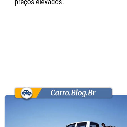
preços elevados.