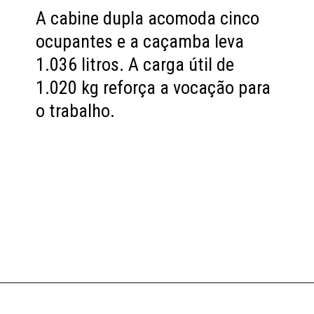
A cabine dupla acomoda cinco
ocupantes e a caçamba leva
1.036 litros. A carga útil de
1.020 kg reforça a vocação para
o trabalho.