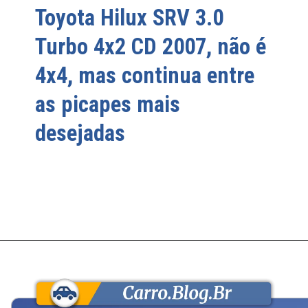
Toyota Hilux SRV 3.0
Turbo 4x2 CD 2007, não é
4x4, mas continua entre
as picapes mais
desejadas