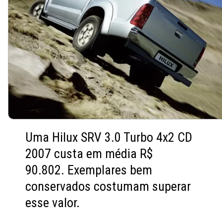
Uma Hilux SRV 3.0 Turbo 4x2 CD
2007 custa em média R$
90.802. Exemplares bem
conservados costumam superar
esse valor.