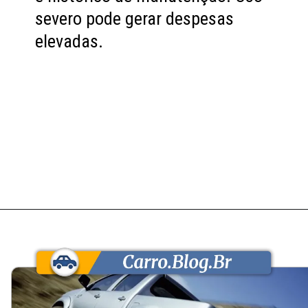
severo pode gerar despesas
elevadas.