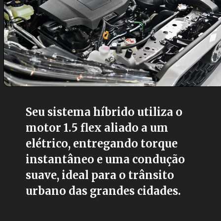
Seu sistema híbrido utiliza o
motor 1.5 flex aliado a um
elétrico, entregando torque
instantâneo e uma condução
suave, ideal para o trânsito
urbano das grandes cidades.