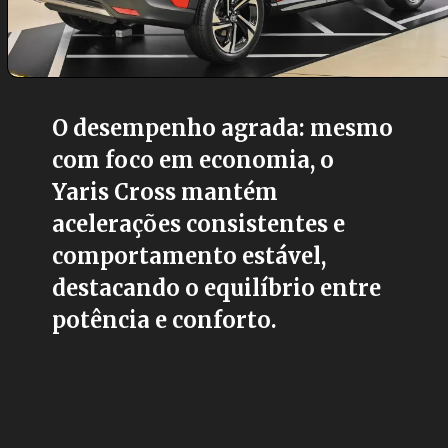
O desempenho agrada: mesmo
com foco em economia, o
Yaris Cross mantém
acelerações consistentes e
comportamento estável,
destacando o equilíbrio entre
potência e conforto.