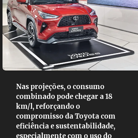
Nas projeções, o consumo
combinado pode chegar a 18
km/l, reforçando o
compromisso da Toyota com
eficiência e sustentabilidade,
especialmente com o uso do