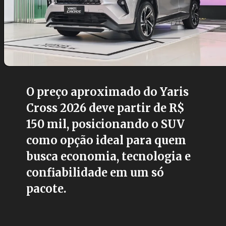
O preço aproximado do Yaris
Cross 2026 deve partir de R$
150 mil, posicionando o SUV
como opção ideal para quem
busca economia, tecnologia e
confiabilidade em um só
pacote.