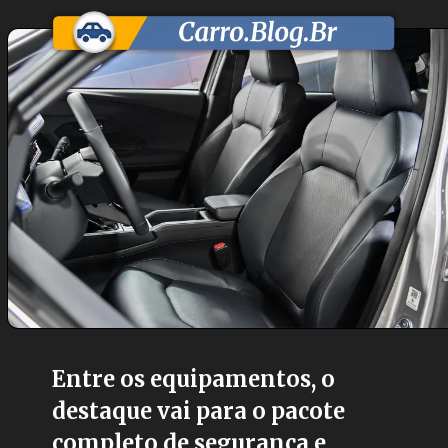
Entre os equipamentos, o
destaque vai para o pacote
completo de segurança e