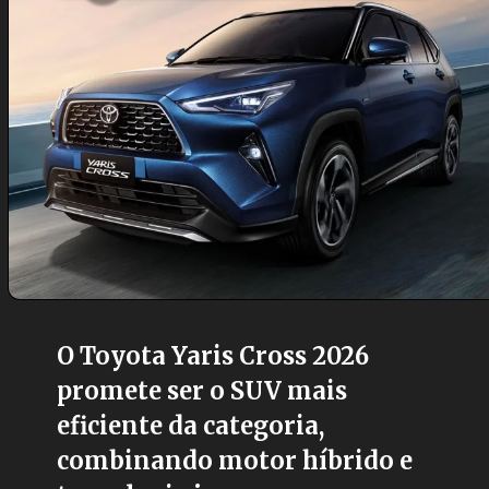
O Toyota Yaris Cross 2026
promete ser o SUV mais
eficiente da categoria,
combinando motor híbrido e