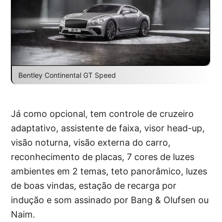
Bentley Continental GT Speed
Já como opcional, tem controle de cruzeiro
adaptativo, assistente de faixa, visor head-up,
visão noturna, visão externa do carro,
reconhecimento de placas, 7 cores de luzes
ambientes em 2 temas, teto panorâmico, luzes
de boas vindas, estação de recarga por
indução e som assinado por Bang & Olufsen ou
Naim.