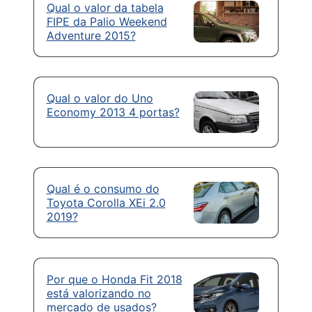
Qual o valor da tabela
FIPE da Palio Weekend
Adventure 2015?
Qual o valor do Uno
Economy 2013 4 portas?
Qual é o consumo do
Toyota Corolla XEi 2.0
2019?
Por que o Honda Fit 2018
está valorizando no
mercado de usados?