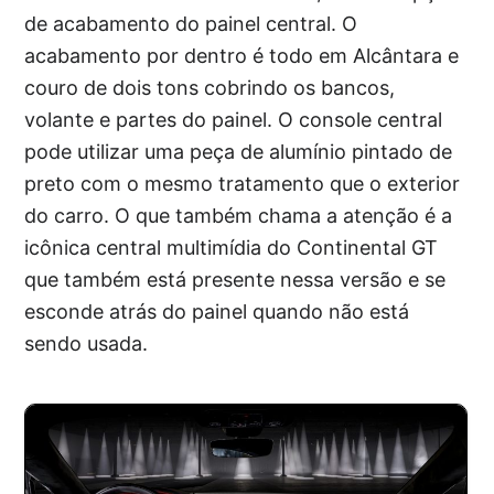
de acabamento do painel central. O
acabamento por dentro é todo em Alcântara e
couro de dois tons cobrindo os bancos,
volante e partes do painel. O console central
pode utilizar uma peça de alumínio pintado de
preto com o mesmo tratamento que o exterior
do carro. O que também chama a atenção é a
icônica central multimídia do Continental GT
que também está presente nessa versão e se
esconde atrás do painel quando não está
sendo usada.