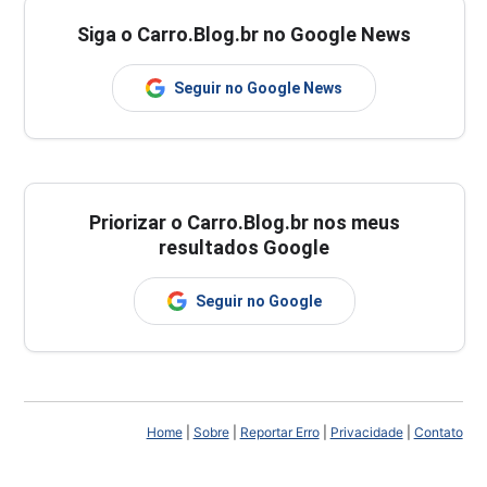
Siga o Carro.Blog.br no Google News
Seguir no Google News
Priorizar o Carro.Blog.br nos meus
resultados Google
Seguir no Google
Home
|
Sobre
|
Reportar Erro
|
Privacidade
|
Contato