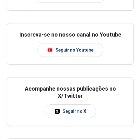
Inscreva-se no nosso canal no Youtube
Seguir no Youtube
Acompanhe nossas publicações no
X/Twitter
Seguir no X