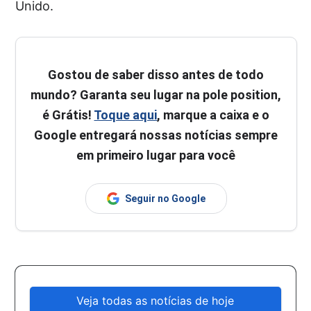
Unido.
Gostou de saber disso antes de todo
mundo? Garanta seu lugar na pole position,
é Grátis!
Toque aqui
, marque a caixa e o
Google entregará nossas notícias sempre
em primeiro lugar para você
Seguir no Google
Veja todas as notícias de hoje