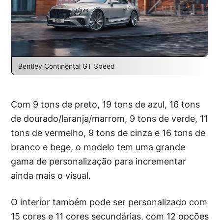
Bentley Continental GT Speed
Com 9 tons de preto, 19 tons de azul, 16 tons
de dourado/laranja/marrom, 9 tons de verde, 11
tons de vermelho, 9 tons de cinza e 16 tons de
branco e bege, o modelo tem uma grande
gama de personalização para incrementar
ainda mais o visual.
O interior também pode ser personalizado com
15 cores e 11 cores secundárias, com 12 opções