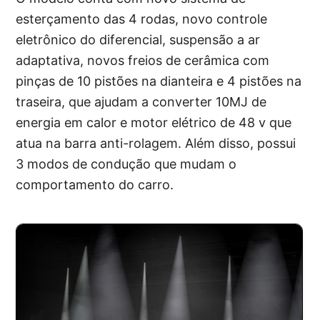
esterçamento das 4 rodas, novo controle
eletrônico do diferencial, suspensão a ar
adaptativa, novos freios de cerâmica com
pinças de 10 pistões na dianteira e 4 pistões na
traseira, que ajudam a converter 10MJ de
energia em calor e motor elétrico de 48 v que
atua na barra anti-rolagem. Além disso, possui
3 modos de condução que mudam o
comportamento do carro.