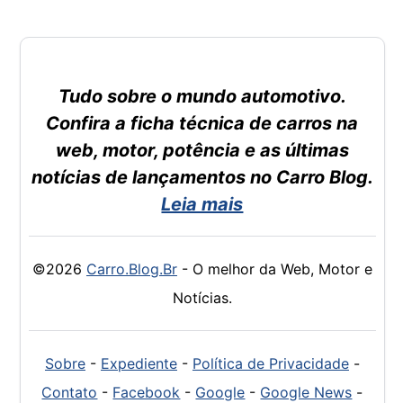
Tudo sobre o mundo automotivo.
Confira a ficha técnica de carros na
web, motor, potência e as últimas
notícias de lançamentos no Carro Blog.
Leia mais
©2026
Carro.Blog.Br
- O melhor da Web, Motor e
Notícias.
Sobre
-
Expediente
-
Política de Privacidade
-
Contato
-
Facebook
-
Google
-
Google News
-