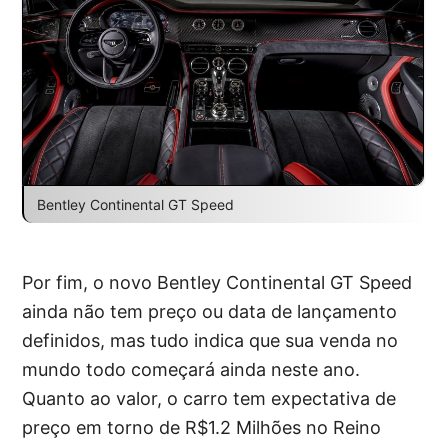
Bentley Continental GT Speed
Por fim, o novo Bentley Continental GT Speed
ainda não tem preço ou data de lançamento
definidos, mas tudo indica que sua venda no
mundo todo começará ainda neste ano.
Quanto ao valor, o carro tem expectativa de
preço em torno de R$1.2 Milhões no Reino