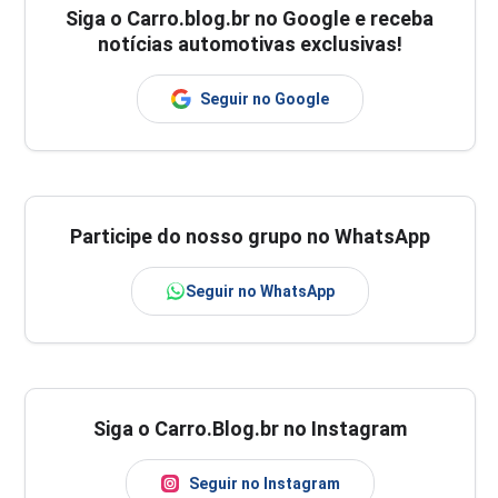
Siga o
Carro.blog.br
no Google e receba
notícias automotivas exclusivas!
Seguir no Google
Participe do nosso grupo no WhatsApp
Seguir no WhatsApp
Siga o Carro.Blog.br no Instagram
Seguir no Instagram