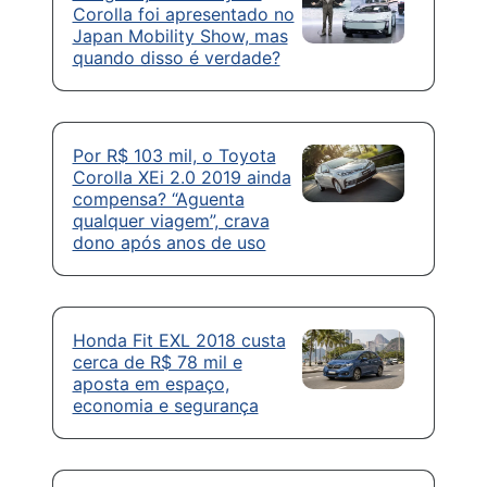
Corolla foi apresentado no
Japan Mobility Show, mas
quando disso é verdade?
Por R$ 103 mil, o Toyota
Corolla XEi 2.0 2019 ainda
compensa? “Aguenta
qualquer viagem”, crava
dono após anos de uso
Honda Fit EXL 2018 custa
cerca de R$ 78 mil e
aposta em espaço,
economia e segurança