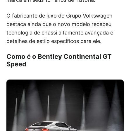
O fabricante de luxo do Grupo Volkswagen
destaca ainda que o novo modelo recebeu
tecnologia de chassi altamente avançada e
detalhes de estilo específicos para ele.
Como é o Bentley Continental GT
Speed