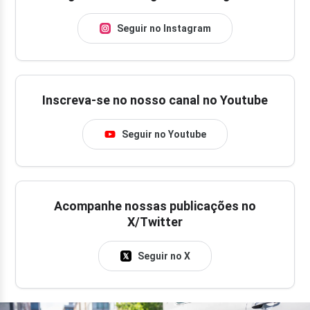
Seguir no Instagram
Inscreva-se no nosso canal no Youtube
Seguir no Youtube
Acompanhe nossas publicações no
X/Twitter
Seguir no X