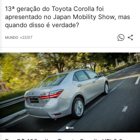
13ª geração do Toyota Corolla foi
apresentado no Japan Mobility Show, mas
quando disso é verdade?
•
22/07
MUNDO