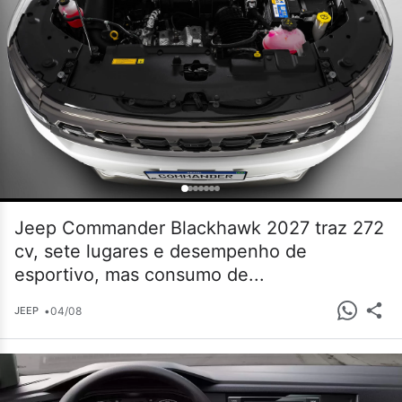
Jeep Commander Blackhawk 2027 traz 272
cv, sete lugares e desempenho de
esportivo, mas consumo de...
•
04/08
JEEP