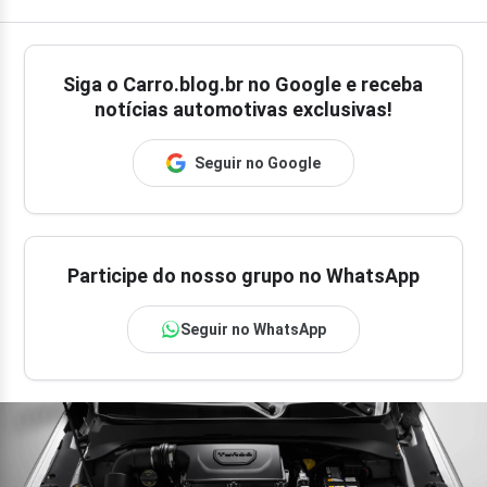
Siga o
Carro.blog.br
no Google e receba
notícias automotivas exclusivas!
Seguir no Google
Participe do nosso grupo no WhatsApp
Seguir no WhatsApp