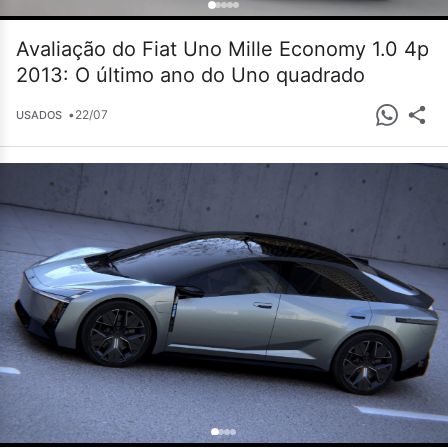
Avaliação do Fiat Uno Mille Economy 1.0 4p
2013: O último ano do Uno quadrado
•
22/07
USADOS