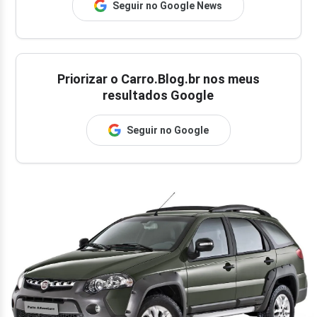
Seguir no Google News
Priorizar o Carro.Blog.br nos meus
resultados Google
Seguir no Google