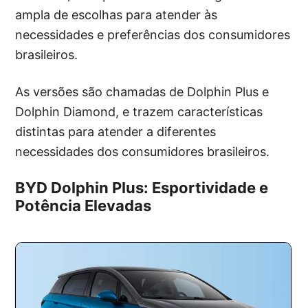
ampla de escolhas para atender às
necessidades e preferências dos consumidores
brasileiros.
As versões são chamadas de Dolphin Plus e
Dolphin Diamond, e trazem características
distintas para atender a diferentes
necessidades dos consumidores brasileiros.
BYD Dolphin Plus: Esportividade e
Potência Elevadas