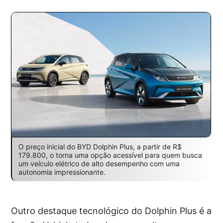
O preço inicial do BYD Dolphin Plus, a partir de R$
179.800, o torna uma opção acessível para quem busca
um veículo elétrico de alto desempenho com uma
autonomia impressionante.
Outro destaque tecnológico do Dolphin Plus é a