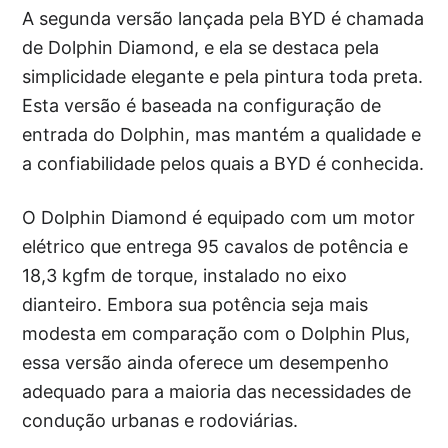
A segunda versão lançada pela BYD é chamada
de Dolphin Diamond, e ela se destaca pela
simplicidade elegante e pela pintura toda preta.
Esta versão é baseada na configuração de
entrada do Dolphin, mas mantém a qualidade e
a confiabilidade pelos quais a BYD é conhecida.
O Dolphin Diamond é equipado com um motor
elétrico que entrega 95 cavalos de potência e
18,3 kgfm de torque, instalado no eixo
dianteiro. Embora sua potência seja mais
modesta em comparação com o Dolphin Plus,
essa versão ainda oferece um desempenho
adequado para a maioria das necessidades de
condução urbanas e rodoviárias.