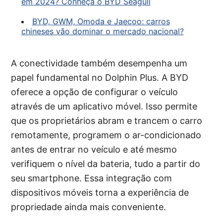
em 2024? Conheça o BYD Seagull
BYD, GWM, Omoda e Jaecoo: carros
chineses vão dominar o mercado nacional?
A conectividade também desempenha um
papel fundamental no Dolphin Plus. A BYD
oferece a opção de configurar o veículo
através de um aplicativo móvel. Isso permite
que os proprietários abram e trancem o carro
remotamente, programem o ar-condicionado
antes de entrar no veículo e até mesmo
verifiquem o nível da bateria, tudo a partir do
seu smartphone. Essa integração com
dispositivos móveis torna a experiência de
propriedade ainda mais conveniente.