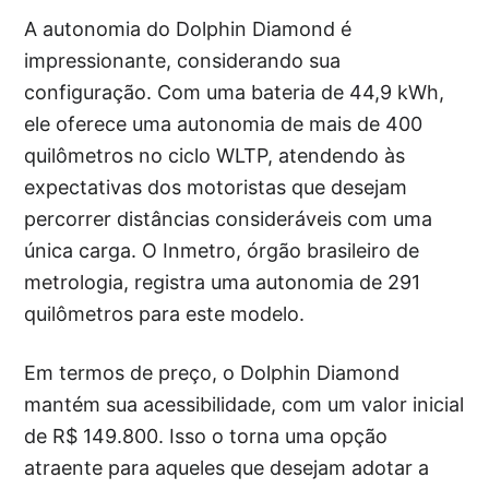
A autonomia do Dolphin Diamond é
impressionante, considerando sua
configuração. Com uma bateria de 44,9 kWh,
ele oferece uma autonomia de mais de 400
quilômetros no ciclo WLTP, atendendo às
expectativas dos motoristas que desejam
percorrer distâncias consideráveis com uma
única carga. O Inmetro, órgão brasileiro de
metrologia, registra uma autonomia de 291
quilômetros para este modelo.
Em termos de preço, o Dolphin Diamond
mantém sua acessibilidade, com um valor inicial
de R$ 149.800. Isso o torna uma opção
atraente para aqueles que desejam adotar a