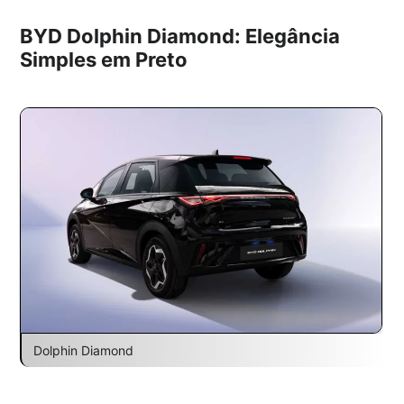
BYD Dolphin Diamond: Elegância
Simples em Preto
Dolphin Diamond