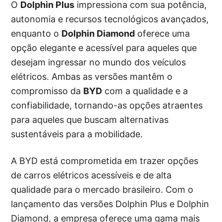
O
Dolphin Plus
impressiona com sua potência,
autonomia e recursos tecnológicos avançados,
enquanto o
Dolphin Diamond
oferece uma
opção elegante e acessível para aqueles que
desejam ingressar no mundo dos veículos
elétricos. Ambas as versões mantêm o
compromisso da
BYD
com a qualidade e a
confiabilidade, tornando-as opções atraentes
para aqueles que buscam alternativas
sustentáveis para a mobilidade.
A BYD está comprometida em trazer opções
de carros elétricos acessíveis e de alta
qualidade para o mercado brasileiro. Com o
lançamento das versões Dolphin Plus e Dolphin
Diamond, a empresa oferece uma gama mais