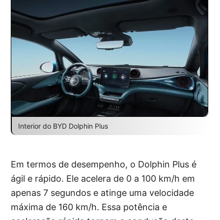
Interior do BYD Dolphin Plus
Em termos de desempenho, o Dolphin Plus é
ágil e rápido. Ele acelera de 0 a 100 km/h em
apenas 7 segundos e atinge uma velocidade
máxima de 160 km/h. Essa potência e