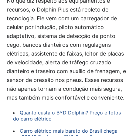
No que diz respeito aos equipamentos e
recursos, o Dolphin Plus está repleto de
tecnologia. Ele vem com um carregador de
celular por indução, piloto automático
adaptativo, sistema de detecção de ponto
cego, bancos dianteiros com regulagens
elétricas, assistente de faixas, leitor de placas
de velocidade, alerta de tráfego cruzado
dianteiro e traseiro com auxílio de frenagem, e
sensor de pressão nos pneus. Esses recursos
não apenas tornam a condução mais segura,
mas também mais confortável e conveniente.
Quanto custa o BYD Dolphin? Preço e fotos
do carro elétrico
Carro elétrico mais barato do Brasil chega