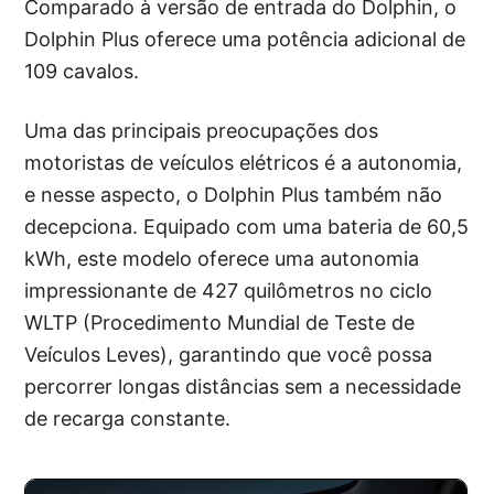
Comparado à versão de entrada do Dolphin, o
Dolphin Plus oferece uma potência adicional de
109 cavalos.
Uma das principais preocupações dos
motoristas de veículos elétricos é a autonomia,
e nesse aspecto, o Dolphin Plus também não
decepciona. Equipado com uma bateria de 60,5
kWh, este modelo oferece uma autonomia
impressionante de 427 quilômetros no ciclo
WLTP (Procedimento Mundial de Teste de
Veículos Leves), garantindo que você possa
percorrer longas distâncias sem a necessidade
de recarga constante.