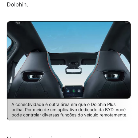
Dolphin.
A conectividade é outra área em que o Dolphin Plus
brilha. Por meio de um aplicativo dedicado da BYD, você
pode controlar diversas funções do veículo remotamente.