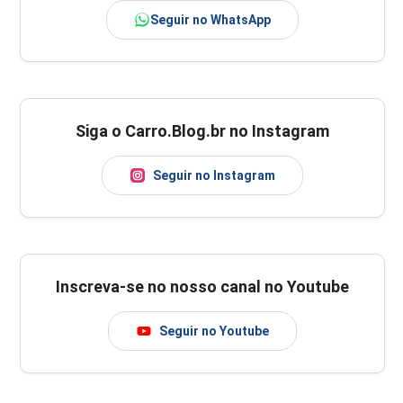
Seguir no WhatsApp
Siga o Carro.Blog.br no Instagram
Seguir no Instagram
Inscreva-se no nosso canal no Youtube
Seguir no Youtube