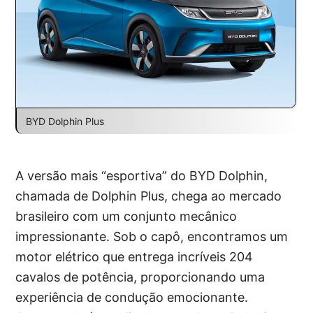
BYD Dolphin Plus
A versão mais “esportiva” do BYD Dolphin,
chamada de Dolphin Plus, chega ao mercado
brasileiro com um conjunto mecânico
impressionante. Sob o capô, encontramos um
motor elétrico que entrega incríveis 204
cavalos de potência, proporcionando uma
experiência de condução emocionante.