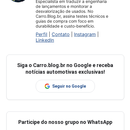
Especialista em traduzir a engenharia
de lançamentos e monitorar a
desvalorização de usados. No
Carro.Blog.br, assina testes técnicos e
guias de compra com foco em
durabilidade e custo-benefício.
Perfil
|
Contato
|
Instagram
|
LinkedIn
Siga o
Carro.blog.br
no Google e receba
notícias automotivas exclusivas!
Seguir no Google
Participe do nosso grupo no WhatsApp