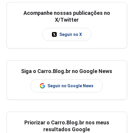
Acompanhe nossas publicações no
X/Twitter
Seguir no X
Siga o Carro.Blog.br no Google News
Seguir no Google News
Priorizar o Carro.Blog.br nos meus
resultados Google