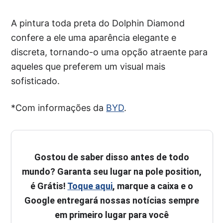
A pintura toda preta do Dolphin Diamond
confere a ele uma aparência elegante e
discreta, tornando-o uma opção atraente para
aqueles que preferem um visual mais
sofisticado.
*Com informações da
BYD
.
Gostou de saber disso antes de todo
mundo? Garanta seu lugar na pole position,
é Grátis!
Toque aqui
, marque a caixa e o
Google entregará nossas notícias sempre
em primeiro lugar para você