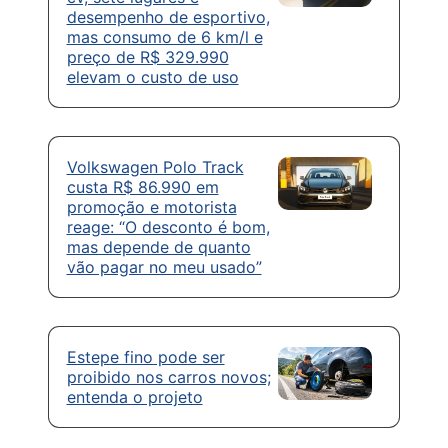
desempenho de esportivo,
mas consumo de 6 km/l e
preço de R$ 329.990
elevam o custo de uso
Volkswagen Polo Track
custa R$ 86.990 em
promoção e motorista
reage: “O desconto é bom,
mas depende de quanto
vão pagar no meu usado”
Estepe fino pode ser
proibido nos carros novos;
entenda o projeto