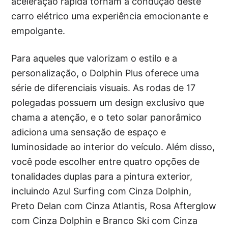
aceleração rápida tornam a condução deste
carro elétrico uma experiência emocionante e
empolgante.
Para aqueles que valorizam o estilo e a
personalização, o Dolphin Plus oferece uma
série de diferenciais visuais. As rodas de 17
polegadas possuem um design exclusivo que
chama a atenção, e o teto solar panorâmico
adiciona uma sensação de espaço e
luminosidade ao interior do veículo. Além disso,
você pode escolher entre quatro opções de
tonalidades duplas para a pintura exterior,
incluindo Azul Surfing com Cinza Dolphin,
Preto Delan com Cinza Atlantis, Rosa Afterglow
com Cinza Dolphin e Branco Ski com Cinza