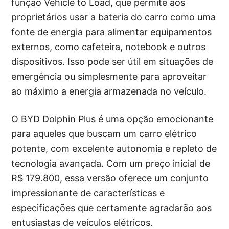
função Vehicle to Load, que permite aos
proprietários usar a bateria do carro como uma
fonte de energia para alimentar equipamentos
externos, como cafeteira, notebook e outros
dispositivos. Isso pode ser útil em situações de
emergência ou simplesmente para aproveitar
ao máximo a energia armazenada no veículo.
O BYD Dolphin Plus é uma opção emocionante
para aqueles que buscam um carro elétrico
potente, com excelente autonomia e repleto de
tecnologia avançada. Com um preço inicial de
R$ 179.800, essa versão oferece um conjunto
impressionante de características e
especificações que certamente agradarão aos
entusiastas de veículos elétricos.