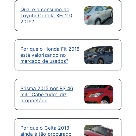
Qual é o consumo do
Toyota Corolla XEi 2.0
2019?
Por que o Honda Fit 2018
está valorizando no
mercado de usados?
Prisma 2015 por R$ 46
mil: “Cabe tudo”, diz
proprietário
Por que o Celta 2013
ainda é tão procurado