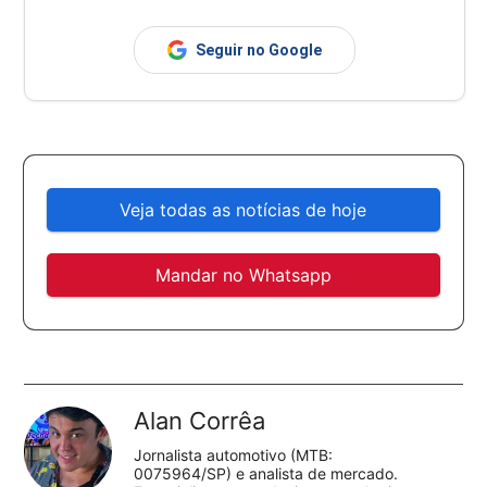
Seguir no Google
Veja todas as notícias de hoje
Mandar no Whatsapp
Alan Corrêa
Jornalista automotivo (MTB:
0075964/SP) e analista de mercado.