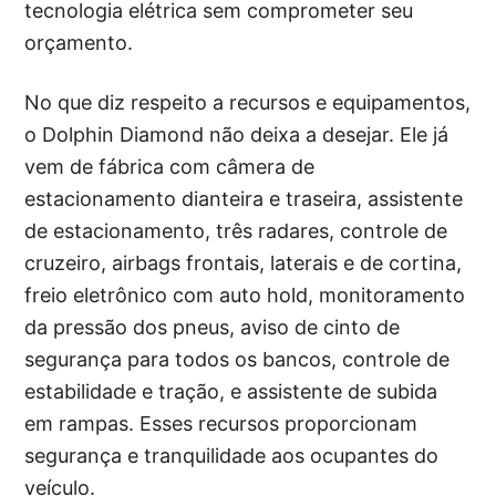
tecnologia elétrica sem comprometer seu
orçamento.
No que diz respeito a recursos e equipamentos,
o Dolphin Diamond não deixa a desejar. Ele já
vem de fábrica com câmera de
estacionamento dianteira e traseira, assistente
de estacionamento, três radares, controle de
cruzeiro, airbags frontais, laterais e de cortina,
freio eletrônico com auto hold, monitoramento
da pressão dos pneus, aviso de cinto de
segurança para todos os bancos, controle de
estabilidade e tração, e assistente de subida
em rampas. Esses recursos proporcionam
segurança e tranquilidade aos ocupantes do
veículo.