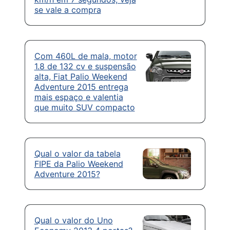
se vale a compra
Com 460L de mala, motor
1.8 de 132 cv e suspensão
alta, Fiat Palio Weekend
Adventure 2015 entrega
mais espaço e valentia
que muito SUV compacto
Qual o valor da tabela
FIPE da Palio Weekend
Adventure 2015?
Qual o valor do Uno