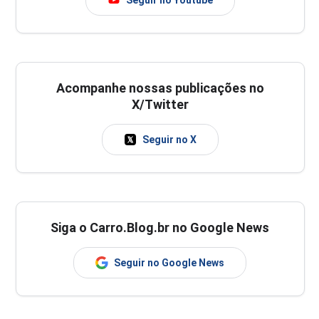
Acompanhe nossas publicações no
X/Twitter
Seguir no X
Siga o Carro.Blog.br no Google News
Seguir no Google News