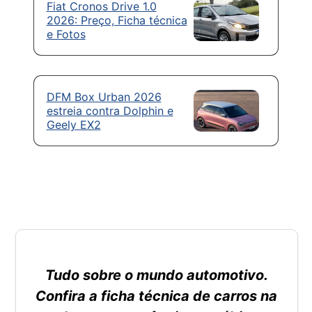
Fiat Cronos Drive 1.0
2026: Preço, Ficha técnica
e Fotos
DFM Box Urban 2026
estreia contra Dolphin e
Geely EX2
Tudo sobre o mundo automotivo.
Confira a ficha técnica de carros na