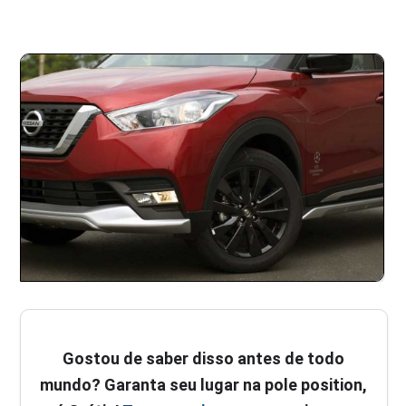
Gostou de saber disso antes de todo
mundo? Garanta seu lugar na pole position,