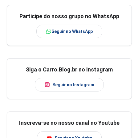
Participe do nosso grupo no WhatsApp
Seguir no WhatsApp
Siga o Carro.Blog.br no Instagram
Seguir no Instagram
Inscreva-se no nosso canal no Youtube
Seguir no Youtube