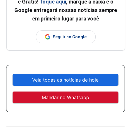
é Grátis!
Toque aqui
, marque a caixa e o
Google entregará nossas notícias sempre
em primeiro lugar para você
Seguir no Google
Veja todas as notícias de hoje
Mandar no Whatsapp