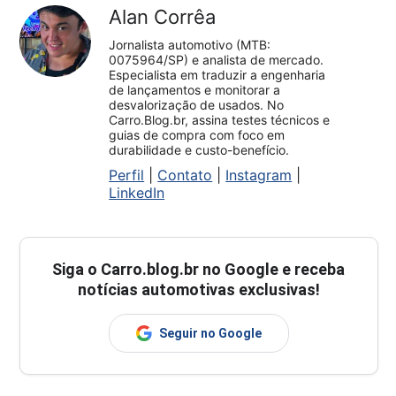
Alan Corrêa
Jornalista automotivo (MTB:
0075964/SP) e analista de mercado.
Especialista em traduzir a engenharia
de lançamentos e monitorar a
desvalorização de usados. No
Carro.Blog.br, assina testes técnicos e
guias de compra com foco em
durabilidade e custo-benefício.
Perfil
|
Contato
|
Instagram
|
LinkedIn
Siga o
Carro.blog.br
no Google e receba
notícias automotivas exclusivas!
Seguir no Google