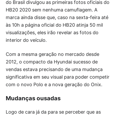
do Brasil divulgou as primeiras fotos oficiais do
HB20 2020 sem nenhuma camuflagem. A
marca ainda disse que, caso na sexta-feira até
às 10h a página oficial do HB20 atinja 50 mil
visualizações, eles irão revelar as fotos do
interior do veículo.
Com a mesma geração no mercado desde
2012, o compacto da Hyundai sucesso de
vendas estava precisando de uma mudança
significativa em seu visual para poder competir
com o novo Polo e a nova geração do Onix.
Mudanças ousadas
Logo de cara já da para se perceber que as