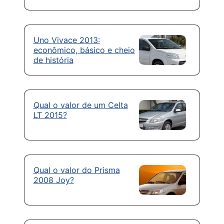
Uno Vivace 2013:
econômico, básico e cheio
de história
Qual o valor de um Celta
LT 2015?
Qual o valor do Prisma
2008 Joy?