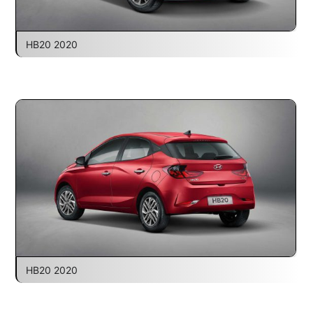
HB20 2020
HB20 2020