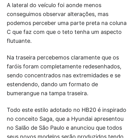
A lateral do veículo foi aonde menos
conseguimos observar alterações, mas
podemos perceber uma parte preta na coluna
C que faz com que o teto tenha um aspecto
flutuante.
Na traseira percebemos claramente que os
faróis foram completamente redesenhados,
sendo concentrados nas extremidades e se
estendendo, dando um formato de
bumerangue na tampa traseira.
Todo este estilo adotado no HB20 é inspirado
no conceito Saga, que a Hyundai apresentou
no Salão de São Paulo e anunciou que todos
seus novos modelos serão produzidos tendo