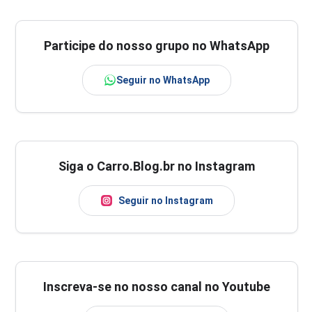
Participe do nosso grupo no WhatsApp
Seguir no WhatsApp
Siga o Carro.Blog.br no Instagram
Seguir no Instagram
Inscreva-se no nosso canal no Youtube