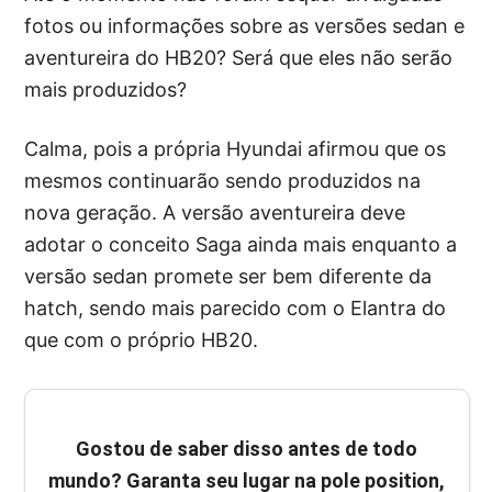
fotos ou informações sobre as versões sedan e
aventureira do HB20? Será que eles não serão
mais produzidos?
Calma, pois a própria Hyundai afirmou que os
mesmos continuarão sendo produzidos na
nova geração. A versão aventureira deve
adotar o conceito Saga ainda mais enquanto a
versão sedan promete ser bem diferente da
hatch, sendo mais parecido com o Elantra do
que com o próprio HB20.
Gostou de saber disso antes de todo
mundo? Garanta seu lugar na pole position,