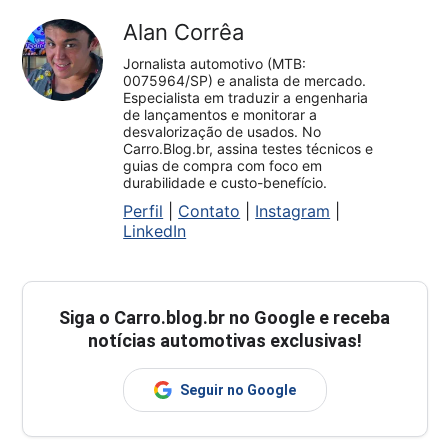
Alan Corrêa
Jornalista automotivo (MTB:
0075964/SP) e analista de mercado.
Especialista em traduzir a engenharia
de lançamentos e monitorar a
desvalorização de usados. No
Carro.Blog.br, assina testes técnicos e
guias de compra com foco em
durabilidade e custo-benefício.
Perfil
|
Contato
|
Instagram
|
LinkedIn
Siga o
Carro.blog.br
no Google e receba
notícias automotivas exclusivas!
Seguir no Google