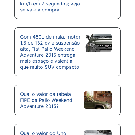
km/h em 7 segundos; veja
se vale a compra
Com 460L de mala, motor
1.8 de 132 cv e suspensão
alta, Fiat Palio Weekend
Adventure 2015 entrega
mais espaço e valentia
que muito SUV compacto
Qual o valor da tabela
FIPE da Palio Weekend
Adventure 2015?
Qual o valor do Uno