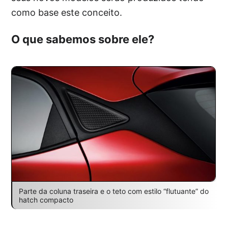
como base este conceito.
O que sabemos sobre ele?
Parte da coluna traseira e o teto com estilo “flutuante” do
hatch compacto