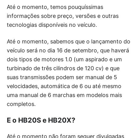
Até o momento, temos pouquíssimas
informações sobre preço, versões e outras
tecnologias disponíveis no veículo.
Até o momento, sabemos que o lançamento do
veículo será no dia 16 de setembro, que haverá
dois tipos de motores 1.0 (um aspirado e um
turbinado de três cilindros de 120 cv) e que
suas transmissões podem ser manual de 5
velocidades, automática de 6 ou até mesmo
uma manual de 6 marchas em modelos mais
completos.
E o HB20S e HB20X?
Até o momento não foram sequer divulgadas