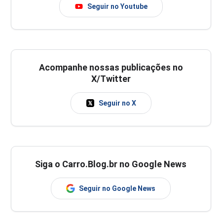
Seguir no Youtube
Acompanhe nossas publicações no
X/Twitter
Seguir no X
Siga o Carro.Blog.br no Google News
Seguir no Google News