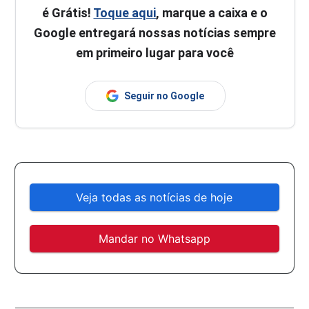
é Grátis!
Toque aqui
, marque a caixa e o
Google entregará nossas notícias sempre
em primeiro lugar para você
Seguir no Google
Veja todas as notícias de hoje
Mandar no Whatsapp