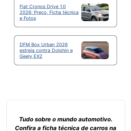
Fiat Cronos Drive 1.0
2026: Preço, Ficha técnica
e Fotos
DFM Box Urban 2026
estreia contra Dolphin e
Geely EX2
Tudo sobre o mundo automotivo.
Confira a ficha técnica de carros na