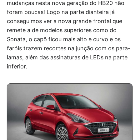
mudanças nesta nova geração do HB20 não
foram poucas! Logo na parte dianteira já
conseguimos ver a nova grande frontal que
remete a de modelos superiores como do
Sonata, o capô ficou mais alto e curvo e os
faróis trazem recortes na junção com os para-
lamas, além das assinaturas de LEDs na parte
inferior.