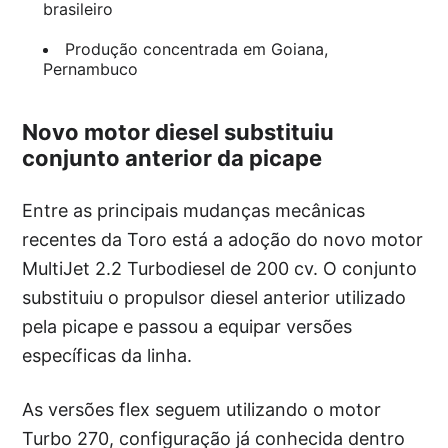
brasileiro
Produção concentrada em Goiana,
Pernambuco
Novo motor diesel substituiu
conjunto anterior da picape
Entre as principais mudanças mecânicas
recentes da Toro está a adoção do novo motor
MultiJet 2.2 Turbodiesel de 200 cv. O conjunto
substituiu o propulsor diesel anterior utilizado
pela picape e passou a equipar versões
específicas da linha.
As versões flex seguem utilizando o motor
Turbo 270, configuração já conhecida dentro