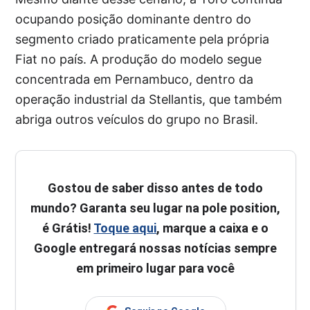
ocupando posição dominante dentro do
segmento criado praticamente pela própria
Fiat no país. A produção do modelo segue
concentrada em Pernambuco, dentro da
operação industrial da Stellantis, que também
abriga outros veículos do grupo no Brasil.
Gostou de saber disso antes de todo
mundo? Garanta seu lugar na pole position,
é Grátis!
Toque aqui
, marque a caixa e o
Google entregará nossas notícias sempre
em primeiro lugar para você