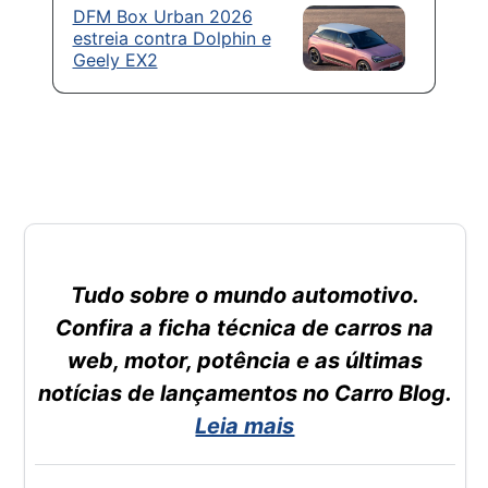
DFM Box Urban 2026
estreia contra Dolphin e
Geely EX2
Tudo sobre o mundo automotivo.
Confira a ficha técnica de carros na
web, motor, potência e as últimas
notícias de lançamentos no Carro Blog.
Leia mais