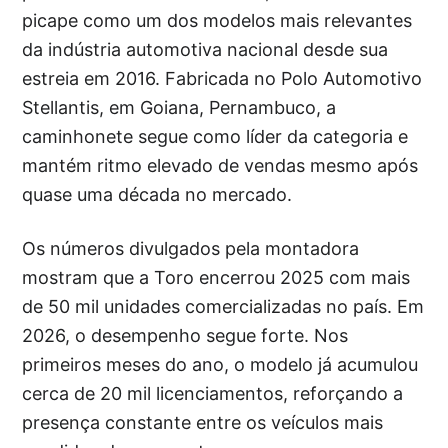
picape como um dos modelos mais relevantes
da indústria automotiva nacional desde sua
estreia em 2016. Fabricada no Polo Automotivo
Stellantis, em Goiana, Pernambuco, a
caminhonete segue como líder da categoria e
mantém ritmo elevado de vendas mesmo após
quase uma década no mercado.
Os números divulgados pela montadora
mostram que a Toro encerrou 2025 com mais
de 50 mil unidades comercializadas no país. Em
2026, o desempenho segue forte. Nos
primeiros meses do ano, o modelo já acumulou
cerca de 20 mil licenciamentos, reforçando a
presença constante entre os veículos mais