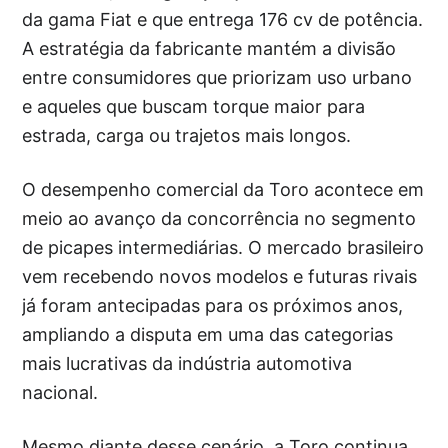
da gama Fiat e que entrega 176 cv de potência.
A estratégia da fabricante mantém a divisão
entre consumidores que priorizam uso urbano
e aqueles que buscam torque maior para
estrada, carga ou trajetos mais longos.
O desempenho comercial da Toro acontece em
meio ao avanço da concorrência no segmento
de picapes intermediárias. O mercado brasileiro
vem recebendo novos modelos e futuras rivais
já foram antecipadas para os próximos anos,
ampliando a disputa em uma das categorias
mais lucrativas da indústria automotiva
nacional.
Mesmo diante desse cenário, a Toro continua