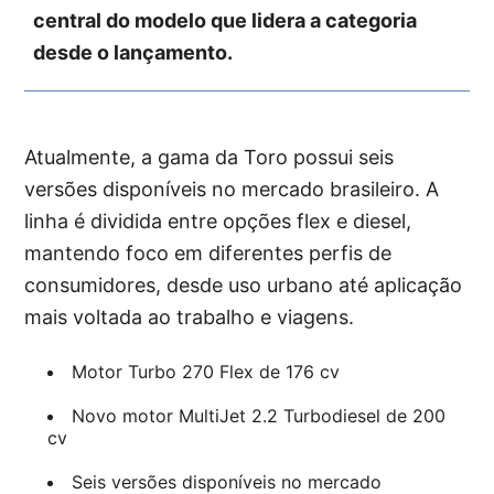
central do modelo que lidera a categoria
desde o lançamento.
Atualmente, a gama da Toro possui seis
versões disponíveis no mercado brasileiro. A
linha é dividida entre opções flex e diesel,
mantendo foco em diferentes perfis de
consumidores, desde uso urbano até aplicação
mais voltada ao trabalho e viagens.
Motor Turbo 270 Flex de 176 cv
Novo motor MultiJet 2.2 Turbodiesel de 200
cv
Seis versões disponíveis no mercado