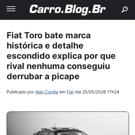
buscar
Fiat Toro bate marca
histórica e detalhe
escondido explica por que
rival nenhuma conseguiu
derrubar a picape
Publicado por
Alan Corrêa
em
Fiat
dia
25/05/2026 17h24