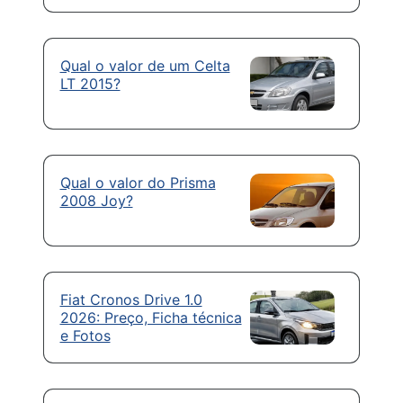
Qual o valor de um Celta
LT 2015?
Qual o valor do Prisma
2008 Joy?
Fiat Cronos Drive 1.0
2026: Preço, Ficha técnica
e Fotos