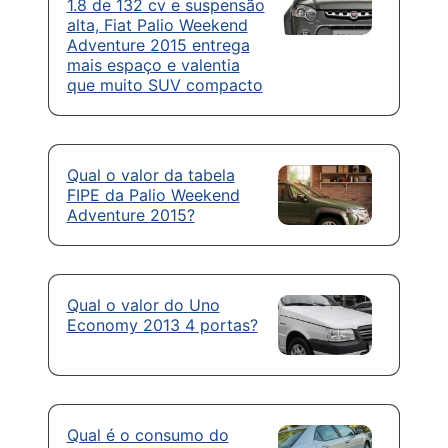
1.8 de 132 cv e suspensão
alta, Fiat Palio Weekend
Adventure 2015 entrega
mais espaço e valentia
que muito SUV compacto
Qual o valor da tabela
FIPE da Palio Weekend
Adventure 2015?
Qual o valor do Uno
Economy 2013 4 portas?
Qual é o consumo do