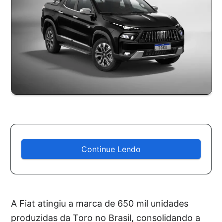
Continue Lendo
A Fiat atingiu a marca de 650 mil unidades
produzidas da Toro no Brasil, consolidando a