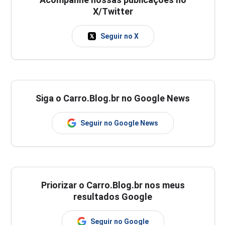
X/Twitter
Seguir no X
Siga o Carro.Blog.br no Google News
Seguir no Google News
Priorizar o Carro.Blog.br nos meus
resultados Google
Seguir no Google