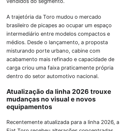
vendidos do segmento.
A trajetória da Toro mudou o mercado
brasileiro de picapes ao ocupar um espaço
intermediário entre modelos compactos e
médios. Desde o lançamento, a proposta
misturando porte urbano, cabine com
acabamento mais refinado e capacidade de
carga criou uma faixa praticamente própria
dentro do setor automotivo nacional.
Atualização da linha 2026 trouxe
mudanças no visual e novos
equipamentos
Recentemente atualizada para a linha 2026, a
Fiat Toro recebeu alterações concentradas