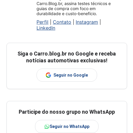
Carro.Blog.br, assina testes técnicos e
guias de compra com foco em
durabilidade e custo-benefício.
Perfil
|
Contato
|
Instagram
|
LinkedIn
Siga o
Carro.blog.br
no Google e receba
notícias automotivas exclusivas!
Seguir no Google
Participe do nosso grupo no WhatsApp
Seguir no WhatsApp