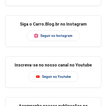
Siga o Carro.Blog.br no Instagram
Seguir no Instagram
Inscreva-se no nosso canal no Youtube
Seguir no Youtube
Acompanhe nossas publicações no