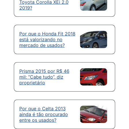
Toyota Corolla XEi 2.0
2019?
Por que o Honda Fit 2018
está valorizando no
mercado de usados?
Prisma 2015 por R$ 46
mil: “Cabe tudo”, diz
proprietário
Por que o Celta 2013
ainda é tão procurado
entre os usados?