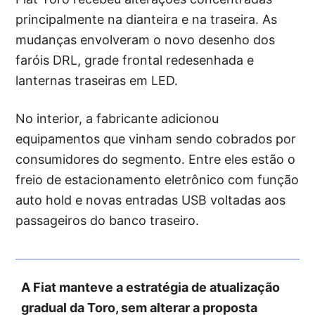
principalmente na dianteira e na traseira. As
mudanças envolveram o novo desenho dos
faróis DRL, grade frontal redesenhada e
lanternas traseiras em LED.
No interior, a fabricante adicionou
equipamentos que vinham sendo cobrados por
consumidores do segmento. Entre eles estão o
freio de estacionamento eletrônico com função
auto hold e novas entradas USB voltadas aos
passageiros do banco traseiro.
A Fiat manteve a estratégia de atualização
gradual da Toro, sem alterar a proposta