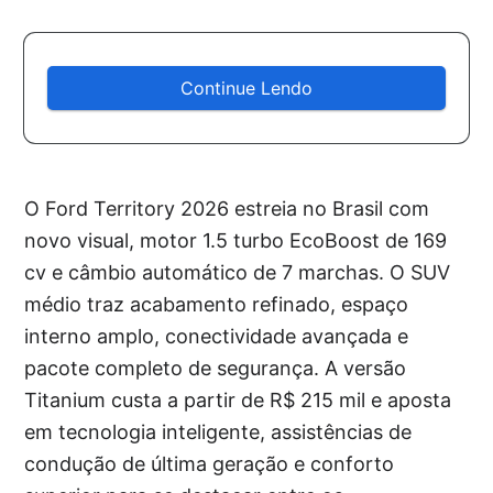
Continue Lendo
O Ford Territory 2026 estreia no Brasil com
novo visual, motor 1.5 turbo EcoBoost de 169
cv e câmbio automático de 7 marchas. O SUV
médio traz acabamento refinado, espaço
interno amplo, conectividade avançada e
pacote completo de segurança. A versão
Titanium custa a partir de R$ 215 mil e aposta
em tecnologia inteligente, assistências de
condução de última geração e conforto