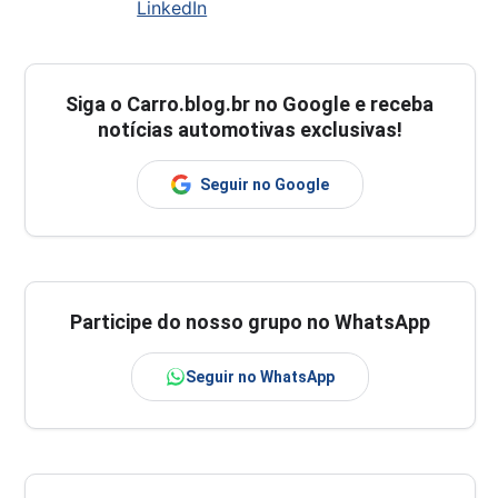
LinkedIn
Siga o
Carro.blog.br
no Google e receba
notícias automotivas exclusivas!
Seguir no Google
Participe do nosso grupo no WhatsApp
Seguir no WhatsApp