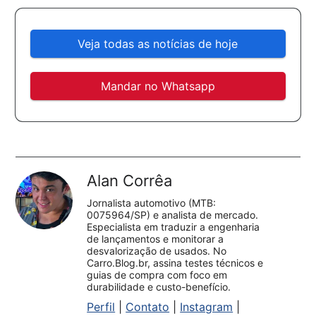
Veja todas as notícias de hoje
Mandar no Whatsapp
Alan Corrêa
Jornalista automotivo (MTB:
0075964/SP) e analista de mercado.
Especialista em traduzir a engenharia
de lançamentos e monitorar a
desvalorização de usados. No
Carro.Blog.br, assina testes técnicos e
guias de compra com foco em
durabilidade e custo-benefício.
Perfil
|
Contato
|
Instagram
|