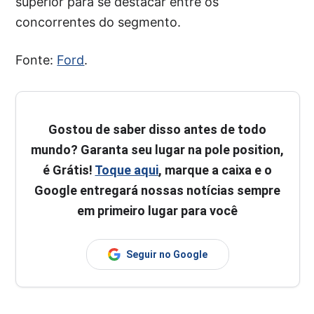
superior para se destacar entre os
concorrentes do segmento.
Fonte:
Ford
.
Gostou de saber disso antes de todo
mundo? Garanta seu lugar na pole position,
é Grátis!
Toque aqui
, marque a caixa e o
Google entregará nossas notícias sempre
em primeiro lugar para você
Seguir no Google