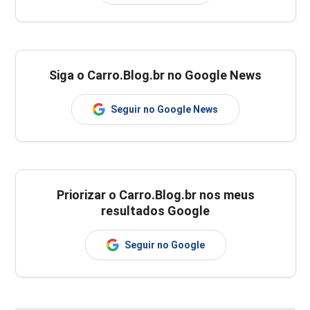
Siga o Carro.Blog.br no Google News
Seguir no Google News
Priorizar o Carro.Blog.br nos meus
resultados Google
Seguir no Google