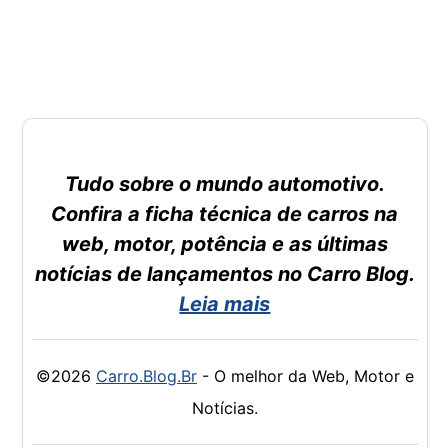
Tudo sobre o mundo automotivo.
Confira a ficha técnica de carros na
web, motor, potência e as últimas
notícias de lançamentos no Carro Blog.
Leia mais
©2026
Carro.Blog.Br
- O melhor da Web, Motor e
Notícias.