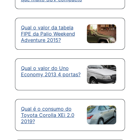
Qual o valor da tabela
FIPE da Palio Weekend
Adventure 2015?
Qual o valor do Uno
Economy 2013 4 portas?
Qual é o consumo do
Toyota Corolla XEi 2.0
2019?