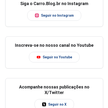
Siga o Carro.Blog.br no Instagram
Seguir no Instagram
Inscreva-se no nosso canal no Youtube
Seguir no Youtube
Acompanhe nossas publicações no
X/Twitter
Seguir no X