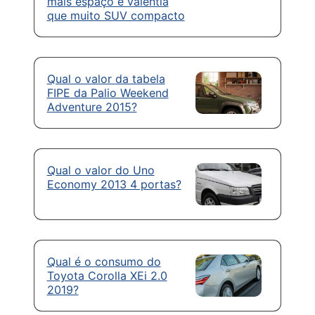
mais espaço e valentia
que muito SUV compacto
Qual o valor da tabela
FIPE da Palio Weekend
Adventure 2015?
Qual o valor do Uno
Economy 2013 4 portas?
Qual é o consumo do
Toyota Corolla XEi 2.0
2019?