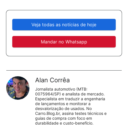
Veja todas as notícias de hoje
Mandar no Whatsapp
Alan Corrêa
Jornalista automotivo (MTB:
0075964/SP) e analista de mercado.
Especialista em traduzir a engenharia
de lançamentos e monitorar a
desvalorização de usados. No
Carro.Blog.br, assina testes técnicos e
guias de compra com foco em
durabilidade e custo-benefício.