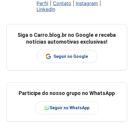
Perfil
|
Contato
|
Instagram
|
LinkedIn
Siga o
Carro.blog.br
no Google e receba
notícias automotivas exclusivas!
Seguir no Google
Participe do nosso grupo no WhatsApp
Seguir no WhatsApp