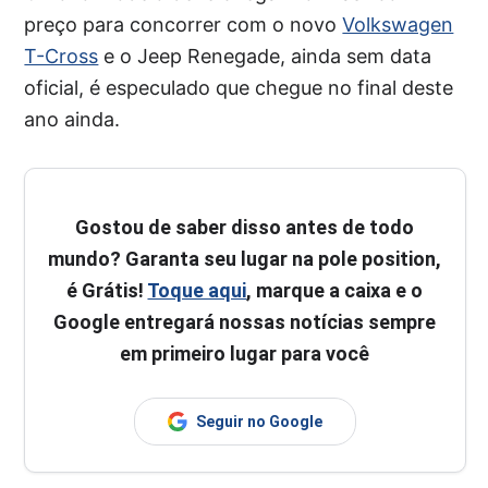
preço para concorrer com o novo
Volkswagen
T-Cross
e o Jeep Renegade, ainda sem data
oficial, é especulado que chegue no final deste
ano ainda.
Gostou de saber disso antes de todo
mundo? Garanta seu lugar na pole position,
é Grátis!
Toque aqui
, marque a caixa e o
Google entregará nossas notícias sempre
em primeiro lugar para você
Seguir no Google