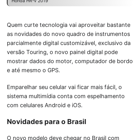
Honda HR-V 2019
Quem curte tecnologia vai aproveitar bastante
as novidades do novo quadro de instrumentos
parcialmente digital customizável, exclusivo da
versão Touring, o novo painel digital pode
mostrar dados do motor, computador de bordo
e até mesmo o GPS.
Emparelhar seu celular vai ficar mais fácil, o
sistema multimídia conta com espelhamento
com celulares Android e iOS.
Novidades para o Brasil
O novo modelo deve chegar no Brasil com