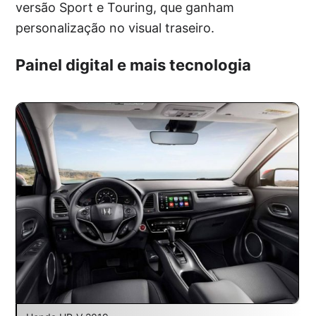
versão Sport e Touring, que ganham
personalização no visual traseiro.
Painel digital e mais tecnologia