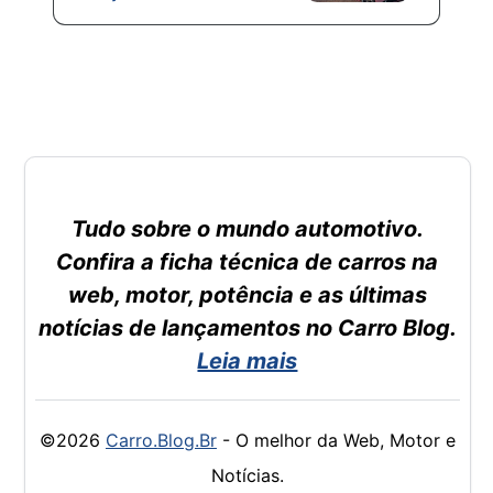
Tudo sobre o mundo automotivo.
Confira a ficha técnica de carros na
web, motor, potência e as últimas
notícias de lançamentos no Carro Blog.
Leia mais
©2026
Carro.Blog.Br
- O melhor da Web, Motor e
Notícias.