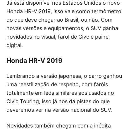
Já está disponível nos Estados Unidos o novo
Honda HR-V 2019, isso vale como termômetro
do que deve chegar ao Brasil, ou não. Com
novas versões e equipamentos, o SUV ganha
novidades no visual, farol de Civc e painel
digital.
Honda HR-V 2019
Lembrando a versão japonesa, o carro ganhou
uma reestilização de respeito, com faróis
totalmente em leds similares aos usados no
Civic Touring, isso já nos dá pistas do que
deveremos ver na versão nacional do SUV.
Novidades também chegam com a inédita