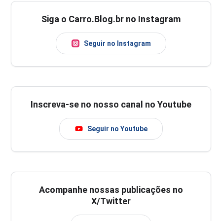
Siga o Carro.Blog.br no Instagram
Seguir no Instagram
Inscreva-se no nosso canal no Youtube
Seguir no Youtube
Acompanhe nossas publicações no
X/Twitter