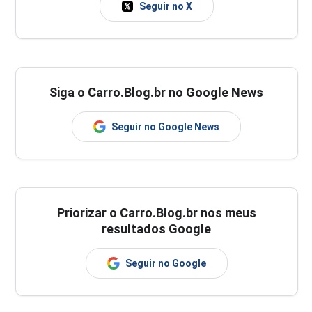
Seguir no X
Siga o Carro.Blog.br no Google News
Seguir no Google News
Priorizar o Carro.Blog.br nos meus
resultados Google
Seguir no Google