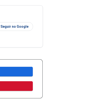
Seguir no Google