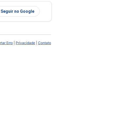
Seguir no Google
tar Erro
|
Privacidade
|
Contato