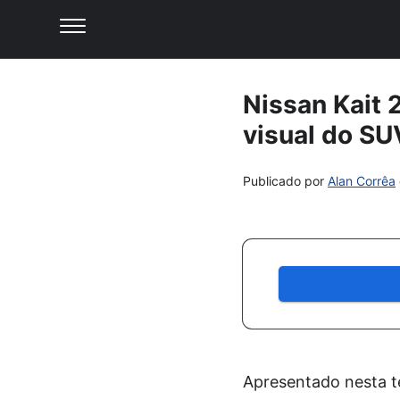
Nissan Kait 
visual do SU
Publicado por
Alan Corrêa
Apresentado nesta te