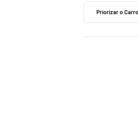
Priorizar o Car