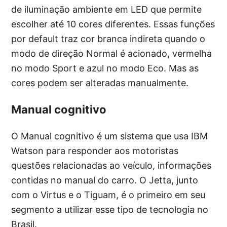
de iluminação ambiente em LED que permite
escolher até 10 cores diferentes. Essas funções
por default traz cor branca indireta quando o
modo de direção Normal é acionado, vermelha
no modo Sport e azul no modo Eco. Mas as
cores podem ser alteradas manualmente.
Manual cognitivo
O Manual cognitivo é um sistema que usa IBM
Watson para responder aos motoristas
questões relacionadas ao veículo, informações
contidas no manual do carro. O Jetta, junto
com o Virtus e o Tiguam, é o primeiro em seu
segmento a utilizar esse tipo de tecnologia no
Brasil.