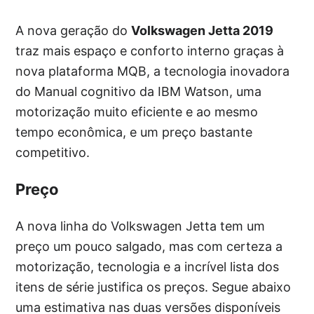
A nova geração do
Volkswagen Jetta 2019
traz mais espaço e conforto interno graças à
nova plataforma MQB, a tecnologia inovadora
do Manual cognitivo da IBM Watson, uma
motorização muito eficiente e ao mesmo
tempo econômica, e um preço bastante
competitivo.
Preço
A nova linha do Volkswagen Jetta tem um
preço um pouco salgado, mas com certeza a
motorização, tecnologia e a incrível lista dos
itens de série justifica os preços. Segue abaixo
uma estimativa nas duas versões disponíveis