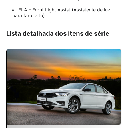
FLA – Front Light Assist (Assistente de luz
para farol alto)
Lista detalhada dos itens de série