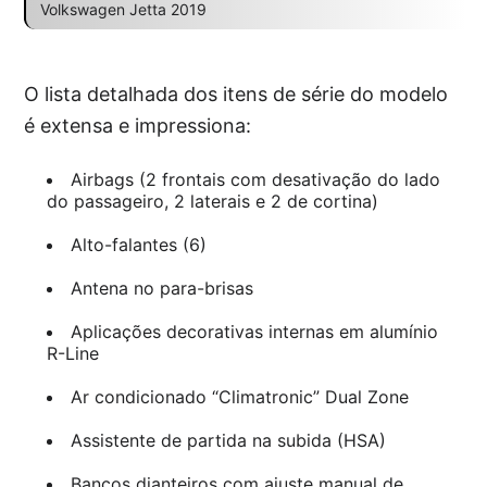
Volkswagen Jetta 2019
O lista detalhada dos itens de série do modelo
é extensa e impressiona:
Airbags (2 frontais com desativação do lado
do passageiro, 2 laterais e 2 de cortina)
Alto-falantes (6)
Antena no para-brisas
Aplicações decorativas internas em alumínio
R-Line
Ar condicionado “Climatronic” Dual Zone
Assistente de partida na subida (HSA)
Bancos dianteiros com ajuste manual de