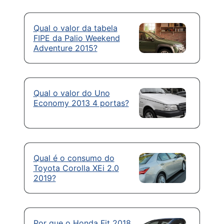
Qual o valor da tabela
FIPE da Palio Weekend
Adventure 2015?
Qual o valor do Uno
Economy 2013 4 portas?
Qual é o consumo do
Toyota Corolla XEi 2.0
2019?
Por que o Honda Fit 2018