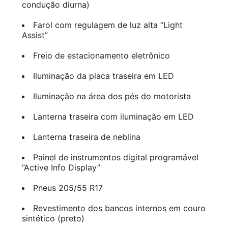
condução diurna)
Farol com regulagem de luz alta “Light
Assist”
Freio de estacionamento eletrônico
Iluminação da placa traseira em LED
Iluminação na área dos pés do motorista
Lanterna traseira com iluminação em LED
Lanterna traseira de neblina
Painel de instrumentos digital programável
“Active Info Display”
Pneus 205/55 R17
Revestimento dos bancos internos em couro
sintético (preto)