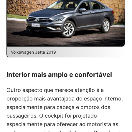
Volkswagen Jetta 2019
Interior mais amplo e confortável
Outro aspecto que merece atenção é a
proporção mais avantajada do espaço interno,
especialmente para cabeça e ombros dos
passageiros. O cockpit foi projetado
especialmente para oferecer ao motorista as