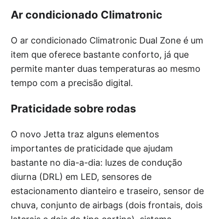
Ar condicionado Climatronic
O ar condicionado Climatronic Dual Zone é um
item que oferece bastante conforto, já que
permite manter duas temperaturas ao mesmo
tempo com a precisão digital.
Praticidade sobre rodas
O novo Jetta traz alguns elementos
importantes de praticidade que ajudam
bastante no dia-a-dia: luzes de condução
diurna (DRL) em LED, sensores de
estacionamento dianteiro e traseiro, sensor de
chuva, conjunto de airbags (dois frontais, dois