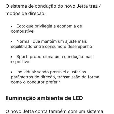
O sistema de condução do novo Jetta traz 4
modos de direção:
Eco: que privilegia a economia de
combustível
Normal: que mantém um ajuste mais
equilibrado entre consumo e desempenho
Sport: proporciona uma condução mais
esportiva
Individual: sendo possível ajustar os
parâmetros de direção, transmissão da forma
como o condutor preferir
Iluminação ambiente de LED
O novo Jetta conta também com um sistema