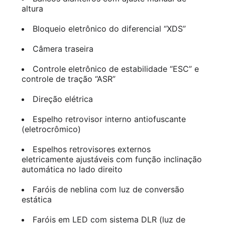
altura
Bloqueio eletrônico do diferencial “XDS”
Câmera traseira
Controle eletrônico de estabilidade “ESC” e
controle de tração “ASR”
Direção elétrica
Espelho retrovisor interno antiofuscante
(eletrocrômico)
Espelhos retrovisores externos
eletricamente ajustáveis com função inclinação
automática no lado direito
Faróis de neblina com luz de conversão
estática
Faróis em LED com sistema DLR (luz de