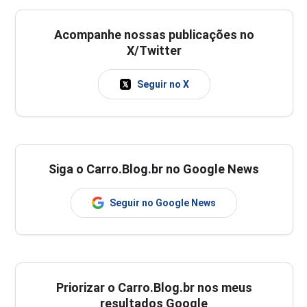
Acompanhe nossas publicações no
X/Twitter
Seguir no X
Siga o Carro.Blog.br no Google News
Seguir no Google News
Priorizar o Carro.Blog.br nos meus
resultados Google