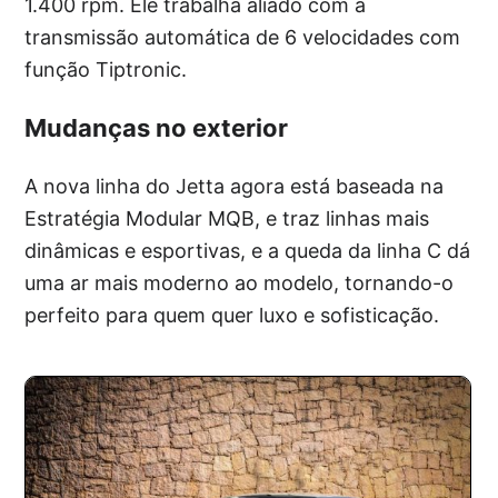
1.400 rpm. Ele trabalha aliado com a
transmissão automática de 6 velocidades com
função Tiptronic.
Mudanças no exterior
A nova linha do Jetta agora está baseada na
Estratégia Modular MQB, e traz linhas mais
dinâmicas e esportivas, e a queda da linha C dá
uma ar mais moderno ao modelo, tornando-o
perfeito para quem quer luxo e sofisticação.