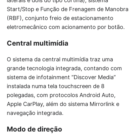
laterais e dois do tipo cortina), sistema
Start/Stop e Função de Frenagem de Manobra
(RBF), conjunto freio de estacionamento
eletromecânico com acionamento por botão.
Central multimídia
O sistema da central multimídia traz uma
grande tecnologia integrada, contando com
sistema de infotainment “Discover Media”
instalada numa tela touchscreen de 8
polegadas, com protocolos Android Auto,
Apple CarPlay, além do sistema Mirrorlink e
navegação integrada.
Modo de direção