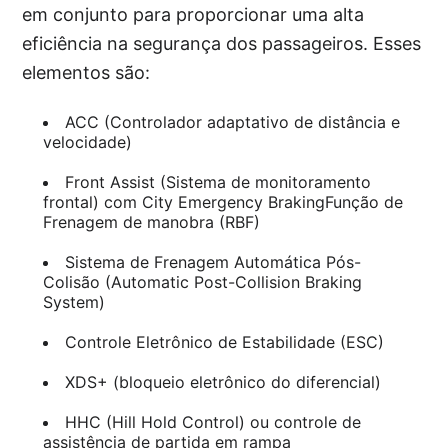
em conjunto para proporcionar uma alta
eficiência na segurança dos passageiros. Esses
elementos são:
ACC (Controlador adaptativo de distância e
velocidade)
Front Assist (Sistema de monitoramento
frontal) com City Emergency BrakingFunção de
Frenagem de manobra (RBF)
Sistema de Frenagem Automática Pós-
Colisão (Automatic Post-Collision Braking
System)
Controle Eletrônico de Estabilidade (ESC)
XDS+ (bloqueio eletrônico do diferencial)
HHC (Hill Hold Control) ou controle de
assistência de partida em rampa