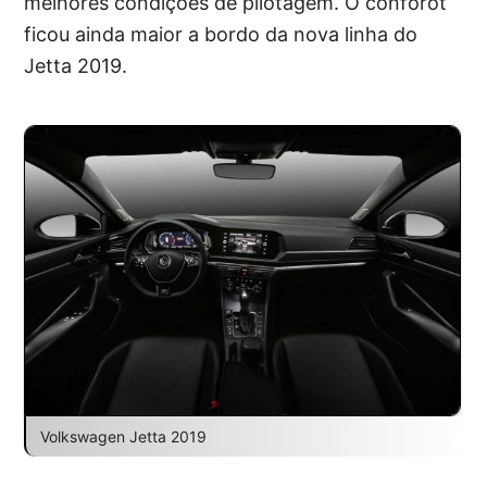
melhores condições de pilotagem. O conforot
ficou ainda maior a bordo da nova linha do
Jetta 2019.
Volkswagen Jetta 2019