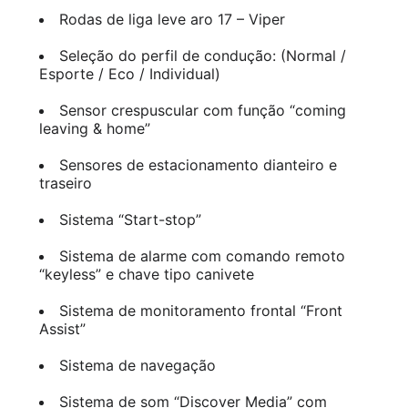
Rodas de liga leve aro 17 – Viper
Seleção do perfil de condução: (Normal /
Esporte / Eco / Individual)
Sensor crespuscular com função “coming
leaving & home”
Sensores de estacionamento dianteiro e
traseiro
Sistema “Start-stop”
Sistema de alarme com comando remoto
“keyless” e chave tipo canivete
Sistema de monitoramento frontal “Front
Assist”
Sistema de navegação
Sistema de som “Discover Media” com