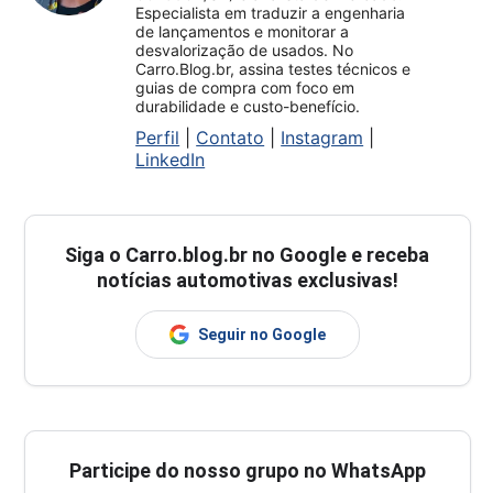
Especialista em traduzir a engenharia
de lançamentos e monitorar a
desvalorização de usados. No
Carro.Blog.br, assina testes técnicos e
guias de compra com foco em
durabilidade e custo-benefício.
Perfil
|
Contato
|
Instagram
|
LinkedIn
Siga o
Carro.blog.br
no Google e receba
notícias automotivas exclusivas!
Seguir no Google
Participe do nosso grupo no WhatsApp