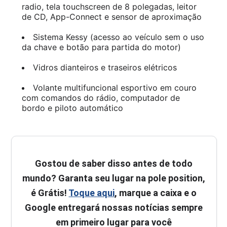
radio, tela touchscreen de 8 polegadas, leitor
de CD, App-Connect e sensor de aproximação
Sistema Kessy (acesso ao veículo sem o uso
da chave e botão para partida do motor)
Vidros dianteiros e traseiros elétricos
Volante multifuncional esportivo em couro
com comandos do rádio, computador de
bordo e piloto automático
Gostou de saber disso antes de todo
mundo? Garanta seu lugar na pole position,
é Grátis!
Toque aqui
, marque a caixa e o
Google entregará nossas notícias sempre
em primeiro lugar para você