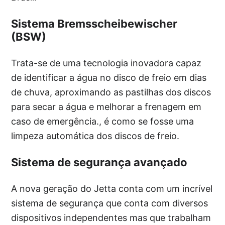
Sistema Bremsscheibewischer
(BSW)
Trata-se de uma tecnologia inovadora capaz
de identificar a água no disco de freio em dias
de chuva, aproximando as pastilhas dos discos
para secar a água e melhorar a frenagem em
caso de emergência., é como se fosse uma
limpeza automática dos discos de freio.
Sistema de segurança avançado
A nova geração do Jetta conta com um incrível
sistema de segurança que conta com diversos
dispositivos independentes mas que trabalham