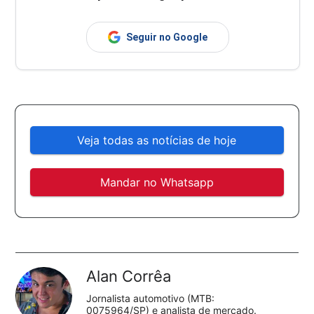
Seguir no Google
Veja todas as notícias de hoje
Mandar no Whatsapp
Alan Corrêa
Jornalista automotivo (MTB:
0075964/SP) e analista de mercado.