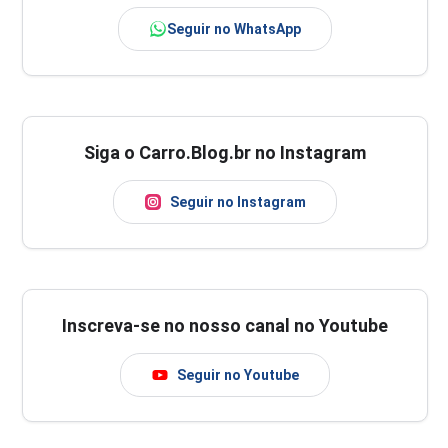
Seguir no WhatsApp
Siga o Carro.Blog.br no Instagram
Seguir no Instagram
Inscreva-se no nosso canal no Youtube
Seguir no Youtube