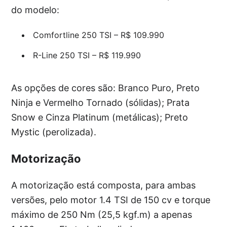
do modelo:
Comfortline 250 TSI – R$ 109.990
R-Line 250 TSI – R$ 119.990
As opções de cores são: Branco Puro, Preto
Ninja e Vermelho Tornado (sólidas); Prata
Snow e Cinza Platinum (metálicas); Preto
Mystic (perolizada).
Motorização
A motorização está composta, para ambas
versões, pelo motor 1.4 TSI de 150 cv e torque
máximo de 250 Nm (25,5 kgf.m) a apenas