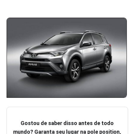
Gostou de saber disso antes de todo
mundo? Garanta seu lugar na pole position,