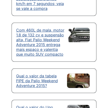
km/h em 7 segundos; veja
se vale a compra
Com 460L de mala, motor
1.8 de 132 cv e suspensão
alta, Fiat Palio Weekend
Adventure 2015 entrega
mais espaço e valentia
que muito SUV compacto
Qual o valor da tabela
FIPE da Palio Weekend
Adventure 2015?
Qual o valor do Uno