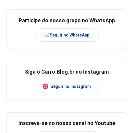
Participe do nosso grupo no WhatsApp
Seguir no WhatsApp
Siga o Carro.Blog.br no Instagram
Seguir no Instagram
Inscreva-se no nosso canal no Youtube