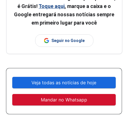
é Grátis!
Toque aqui
, marque a caixa e o
Google entregará nossas notícias sempre
em primeiro lugar para você
Seguir no Google
Veja todas as notícias de hoje
Mandar no Whatsapp