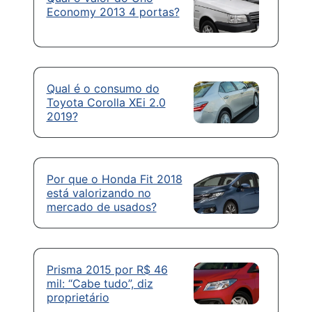
Economy 2013 4 portas?
Qual é o consumo do
Toyota Corolla XEi 2.0
2019?
Por que o Honda Fit 2018
está valorizando no
mercado de usados?
Prisma 2015 por R$ 46
mil: “Cabe tudo”, diz
proprietário