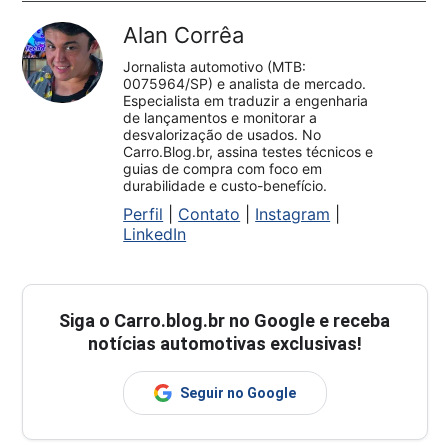
Alan Corrêa
Jornalista automotivo (MTB:
0075964/SP) e analista de mercado.
Especialista em traduzir a engenharia
de lançamentos e monitorar a
desvalorização de usados. No
Carro.Blog.br, assina testes técnicos e
guias de compra com foco em
durabilidade e custo-benefício.
Perfil
|
Contato
|
Instagram
|
LinkedIn
Siga o
Carro.blog.br
no Google e receba
notícias automotivas exclusivas!
Seguir no Google