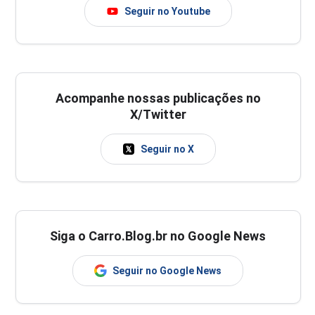
Seguir no Youtube
Acompanhe nossas publicações no
X/Twitter
Seguir no X
Siga o Carro.Blog.br no Google News
Seguir no Google News