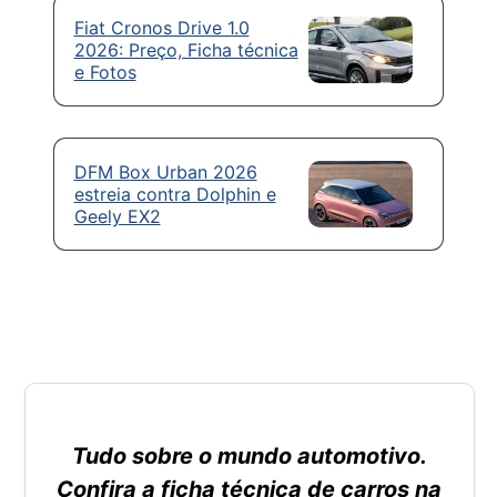
Fiat Cronos Drive 1.0
2026: Preço, Ficha técnica
e Fotos
DFM Box Urban 2026
estreia contra Dolphin e
Geely EX2
Tudo sobre o mundo automotivo.
Confira a ficha técnica de carros na