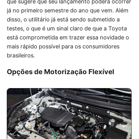
que sugere que seu lançamento poderá ocorrer
já no primeiro semestre do ano que vem. Além
disso, o utilitário já está sendo submetido a
testes, o que é um sinal claro de que a Toyota
está comprometida em trazer essa novidade o
mais rápido possível para os consumidores
brasileiros.
Opções de Motorização Flexível