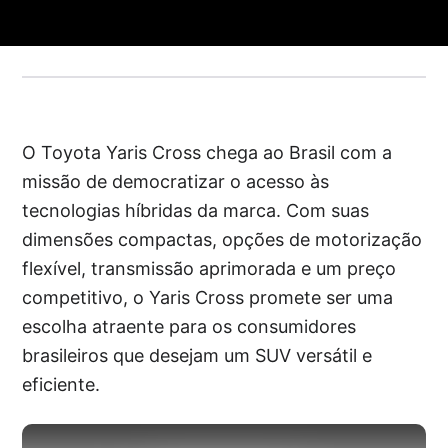
O Toyota Yaris Cross chega ao Brasil com a
missão de democratizar o acesso às
tecnologias híbridas da marca. Com suas
dimensões compactas, opções de motorização
flexível, transmissão aprimorada e um preço
competitivo, o Yaris Cross promete ser uma
escolha atraente para os consumidores
brasileiros que desejam um SUV versátil e
eficiente.