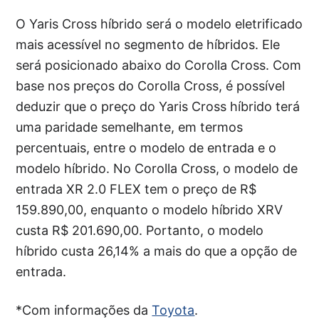
O Yaris Cross híbrido será o modelo eletrificado
mais acessível no segmento de híbridos. Ele
será posicionado abaixo do Corolla Cross. Com
base nos preços do Corolla Cross, é possível
deduzir que o preço do Yaris Cross híbrido terá
uma paridade semelhante, em termos
percentuais, entre o modelo de entrada e o
modelo híbrido. No Corolla Cross, o modelo de
entrada XR 2.0 FLEX tem o preço de R$
159.890,00, enquanto o modelo híbrido XRV
custa R$ 201.690,00. Portanto, o modelo
híbrido custa 26,14% a mais do que a opção de
entrada.
*Com informações da
Toyota
.