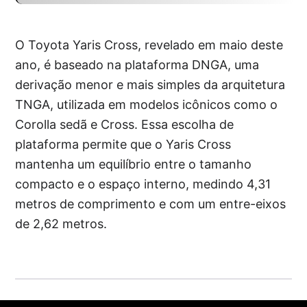
O Toyota Yaris Cross, revelado em maio deste
ano, é baseado na plataforma DNGA, uma
derivação menor e mais simples da arquitetura
TNGA, utilizada em modelos icônicos como o
Corolla sedã e Cross. Essa escolha de
plataforma permite que o Yaris Cross
mantenha um equilíbrio entre o tamanho
compacto e o espaço interno, medindo 4,31
metros de comprimento e com um entre-eixos
de 2,62 metros.