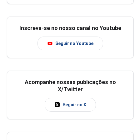
Inscreva-se no nosso canal no Youtube
Seguir no Youtube
Acompanhe nossas publicações no
X/Twitter
Seguir no X