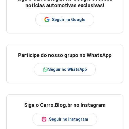
notícias automotivas exclusivas!
Seguir no Google
Participe do nosso grupo no WhatsApp
Seguir no WhatsApp
Siga o Carro.Blog.br no Instagram
Seguir no Instagram