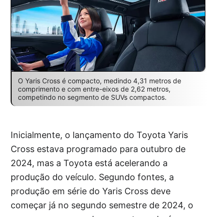
O Yaris Cross é compacto, medindo 4,31 metros de
comprimento e com entre-eixos de 2,62 metros,
competindo no segmento de SUVs compactos.
Inicialmente, o lançamento do Toyota Yaris
Cross estava programado para outubro de
2024, mas a Toyota está acelerando a
produção do veículo. Segundo fontes, a
produção em série do Yaris Cross deve
começar já no segundo semestre de 2024, o