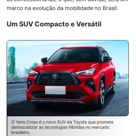
marco na evolução da mobilidade no Brasil.
Um SUV Compacto e Versátil
O Yaris Cross é o novo SUV da Toyota que promete
democratizar as tecnologias híbridas no mercado
brasileiro.