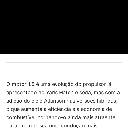
O motor 1.5 é uma evolução do propulsor já
apresentado no Yaris Hatch e sedã, mas com a
adição do ciclo Atkinson nas versões híbridas,
o que aumenta a eficiência e a economia de
combustível, tornando-o ainda mais atraente
para quem busca uma condução mais