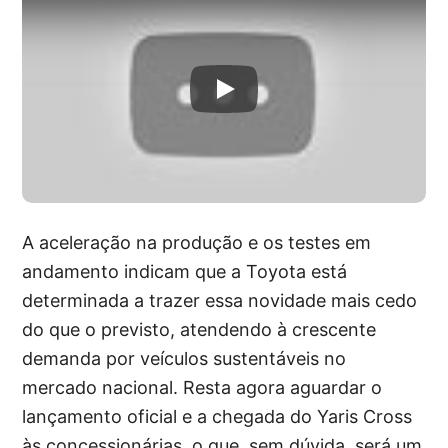
A aceleração na produção e os testes em
andamento indicam que a Toyota está
determinada a trazer essa novidade mais cedo
do que o previsto, atendendo à crescente
demanda por veículos sustentáveis no
mercado nacional. Resta agora aguardar o
lançamento oficial e a chegada do Yaris Cross
às concessionárias, o que, sem dúvida, será um