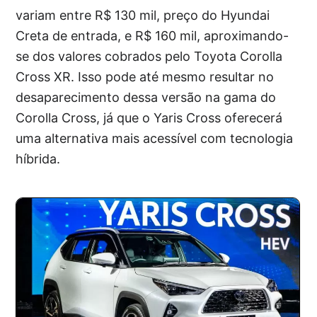
variam entre R$ 130 mil, preço do Hyundai
Creta de entrada, e R$ 160 mil, aproximando-
se dos valores cobrados pelo Toyota Corolla
Cross XR. Isso pode até mesmo resultar no
desaparecimento dessa versão na gama do
Corolla Cross, já que o Yaris Cross oferecerá
uma alternativa mais acessível com tecnologia
híbrida.