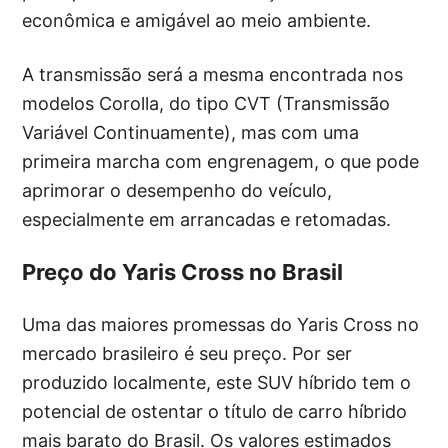
econômica e amigável ao meio ambiente.
A transmissão será a mesma encontrada nos
modelos Corolla, do tipo CVT (Transmissão
Variável Continuamente), mas com uma
primeira marcha com engrenagem, o que pode
aprimorar o desempenho do veículo,
especialmente em arrancadas e retomadas.
Preço do Yaris Cross no Brasil
Uma das maiores promessas do Yaris Cross no
mercado brasileiro é seu preço. Por ser
produzido localmente, este SUV híbrido tem o
potencial de ostentar o título de carro híbrido
mais barato do Brasil. Os valores estimados