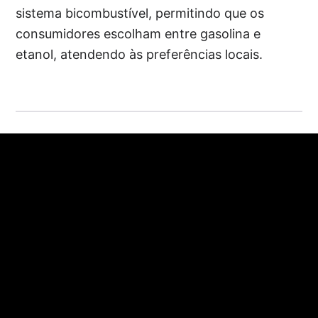
sistema bicombustível, permitindo que os
consumidores escolham entre gasolina e
etanol, atendendo às preferências locais.