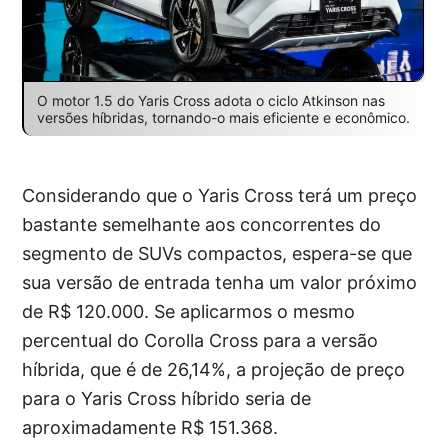
O motor 1.5 do Yaris Cross adota o ciclo Atkinson nas
versões híbridas, tornando-o mais eficiente e econômico.
Considerando que o Yaris Cross terá um preço
bastante semelhante aos concorrentes do
segmento de SUVs compactos, espera-se que
sua versão de entrada tenha um valor próximo
de R$ 120.000. Se aplicarmos o mesmo
percentual do Corolla Cross para a versão
híbrida, que é de 26,14%, a projeção de preço
para o Yaris Cross híbrido seria de
aproximadamente R$ 151.368.