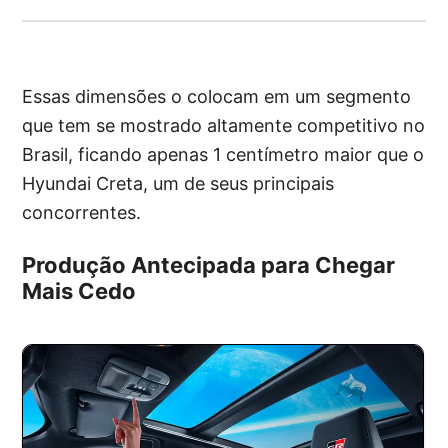
Essas dimensões o colocam em um segmento
que tem se mostrado altamente competitivo no
Brasil, ficando apenas 1 centímetro maior que o
Hyundai Creta, um de seus principais
concorrentes.
Produção Antecipada para Chegar
Mais Cedo