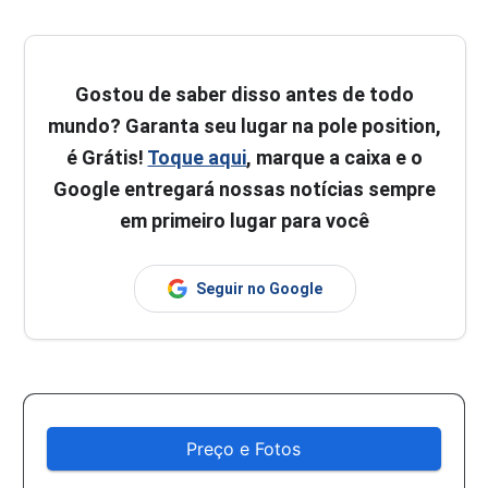
Gostou de saber disso antes de todo
mundo? Garanta seu lugar na pole position,
é Grátis!
Toque aqui
, marque a caixa e o
Google entregará nossas notícias sempre
em primeiro lugar para você
Seguir no Google
Preço e Fotos