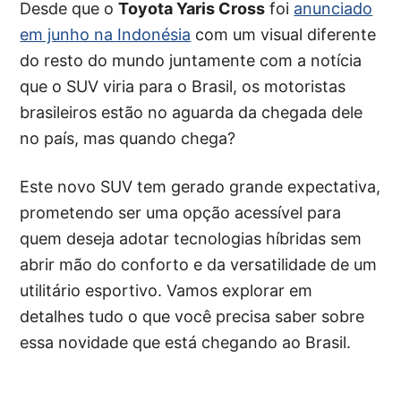
Desde que o
Toyota Yaris Cross
foi
anunciado
em junho na Indonésia
com um visual diferente
do resto do mundo juntamente com a notícia
que o SUV viria para o Brasil, os motoristas
brasileiros estão no aguarda da chegada dele
no país, mas quando chega?
Este novo SUV tem gerado grande expectativa,
prometendo ser uma opção acessível para
quem deseja adotar tecnologias híbridas sem
abrir mão do conforto e da versatilidade de um
utilitário esportivo. Vamos explorar em
detalhes tudo o que você precisa saber sobre
essa novidade que está chegando ao Brasil.