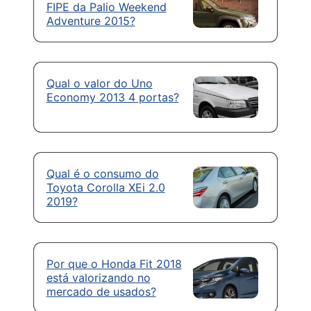
FIPE da Palio Weekend
Adventure 2015?
Qual o valor do Uno
Economy 2013 4 portas?
Qual é o consumo do
Toyota Corolla XEi 2.0
2019?
Por que o Honda Fit 2018
está valorizando no
mercado de usados?