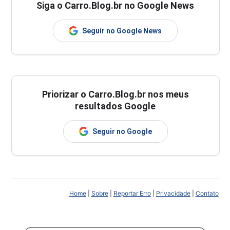
Siga o Carro.Blog.br no Google News
Seguir no Google News
Priorizar o Carro.Blog.br nos meus
resultados Google
Seguir no Google
Home
|
Sobre
|
Reportar Erro
|
Privacidade
|
Contato