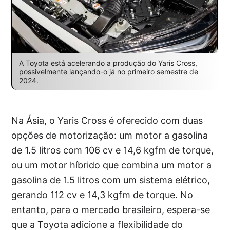
A Toyota está acelerando a produção do Yaris Cross,
possivelmente lançando-o já no primeiro semestre de
2024.
Na Ásia, o Yaris Cross é oferecido com duas
opções de motorização: um motor a gasolina
de 1.5 litros com 106 cv e 14,6 kgfm de torque,
ou um motor híbrido que combina um motor a
gasolina de 1.5 litros com um sistema elétrico,
gerando 112 cv e 14,3 kgfm de torque. No
entanto, para o mercado brasileiro, espera-se
que a Toyota adicione a flexibilidade do