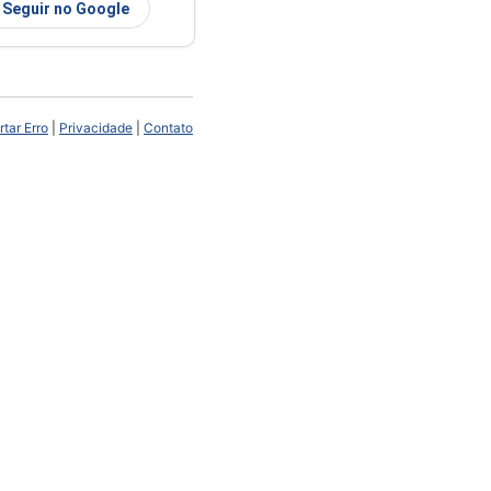
Seguir no Google
tar Erro
|
Privacidade
|
Contato