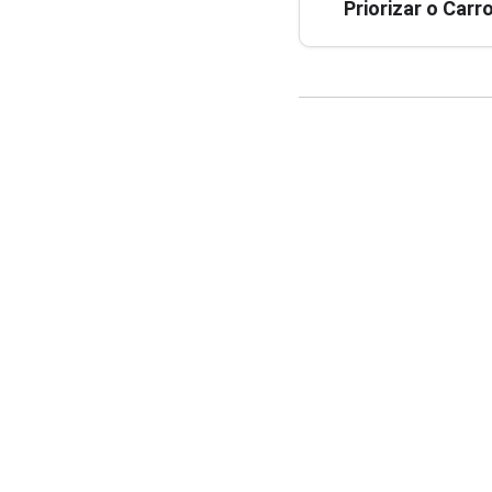
Priorizar o Car