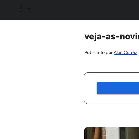
veja-as-nov
Publicado por
Alan Corrêa