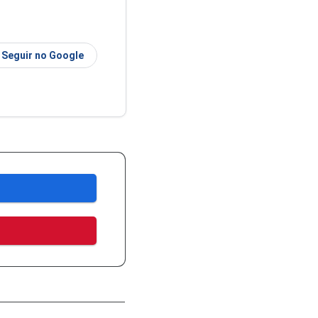
Seguir no Google