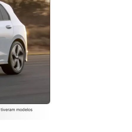
á tiveram modelos