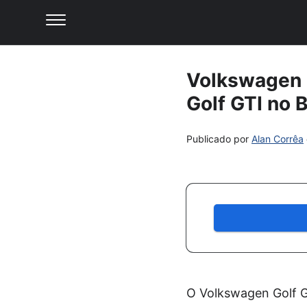
Volkswagen a
Golf GTI no B
Publicado por
Alan Corrêa
O Volkswagen Golf GT