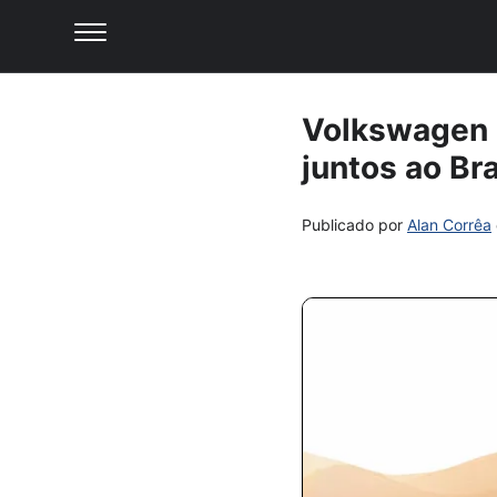
Volkswagen 
juntos ao Br
Publicado por
Alan Corrêa