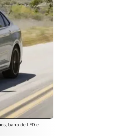
nos, barra de LED e