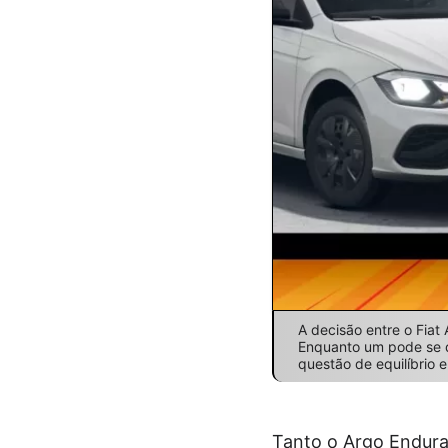
A decisão entre o Fiat
Enquanto um pode se d
questão de equilíbrio
Tanto o Argo Endura