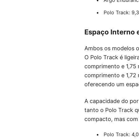
Polo Track: 9,3
Espaço Interno
Ambos os modelos o
O Polo Track é lige
comprimento e 1,75 
comprimento e 1,72 m
oferecendo um espaç
A capacidade do por
tanto o Polo Track 
compacto, mas com e
Polo Track: 4,