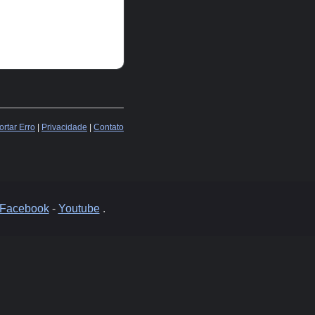
rtar Erro
|
Privacidade
|
Contato
Facebook
-
Youtube
.