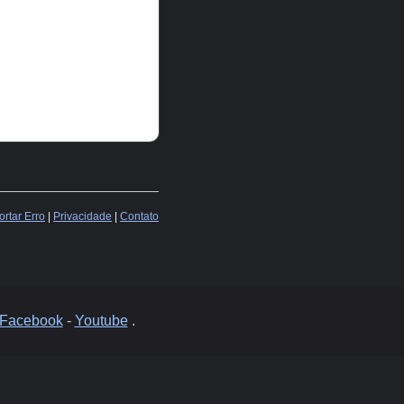
rtar Erro
|
Privacidade
|
Contato
Facebook
-
Youtube
.