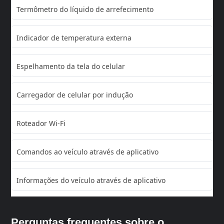
Termômetro do líquido de arrefecimento
Indicador de temperatura externa
Espelhamento da tela do celular
Carregador de celular por indução
Roteador Wi-Fi
Comandos ao veículo através de aplicativo
Informações do veículo através de aplicativo
Perguntas frequentes sobre o