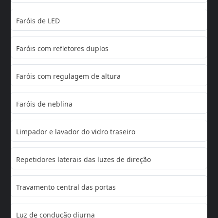
Faróis de LED
Faróis com refletores duplos
Faróis com regulagem de altura
Faróis de neblina
Limpador e lavador do vidro traseiro
Repetidores laterais das luzes de direção
Travamento central das portas
Luz de condução diurna