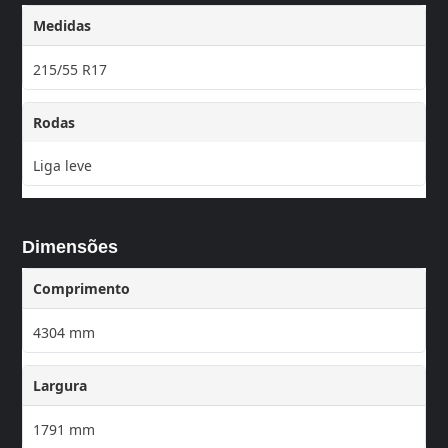
Medidas
215/55 R17
Rodas
Liga leve
Dimensões
Comprimento
4304 mm
Largura
1791 mm