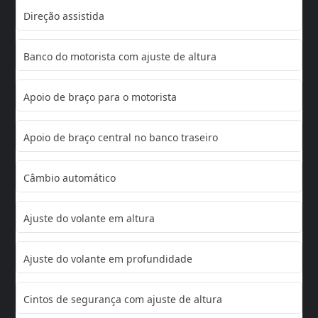
Direção assistida
Banco do motorista com ajuste de altura
Apoio de braço para o motorista
Apoio de braço central no banco traseiro
Câmbio automático
Ajuste do volante em altura
Ajuste do volante em profundidade
Cintos de segurança com ajuste de altura