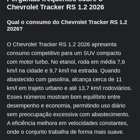
Chevrolet Tracker RS 1.2 2026
Qual o consumo do Chevrolet Tracker RS 1.2
2026?
O Chevrolet Tracker RS 1.2 2026 apresenta
consumo competitivo para um SUV compacto
com motor turbo. No etanol, roda em média 7,6
km/l na cidade e 9,7 km/l na estrada. Quando
abastecido com gasolina, alcança cerca de 11
km/l em trajeto urbano e até 13,7 km/l rodoviários.
Esses números mostram bom equilíbrio entre
desempenho e economia, permitindo uso diário
sem preocupação excessiva com abastecimento.
A eficiência melhora em velocidades constantes,
onde o conjunto trabalha de forma mais suave.