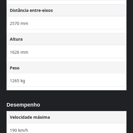
Distância entre-eixos
2570 mm
Altura
1626 mm
Peso
1265 kg
Desempenho
Velocidade máxima
190 km/h