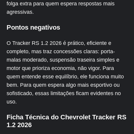
folga extra para quem espera respostas mais
agressivas.
Pontos negativos
O Tracker RS 1.2 2026 é prático, eficiente e
completo, mas traz concessões claras: porta-
malas moderado, suspensão traseira simples e
motor que prioriza economia, não vigor. Para
quem entende esse equilíbrio, ele funciona muito
bem. Para quem espera algo mais esportivo ou
sofisticado, essas limitações ficam evidentes no
uso.
Ficha Técnica do Chevrolet Tracker RS
1.2 2026