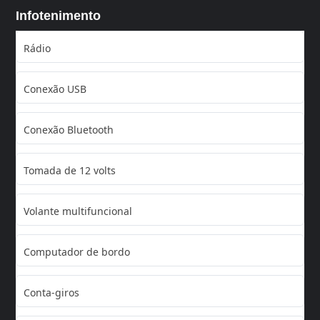
Infotenimento
Rádio
Conexão USB
Conexão Bluetooth
Tomada de 12 volts
Volante multifuncional
Computador de bordo
Conta-giros