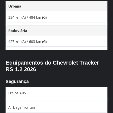
Urbana
334 km (A) / 484 km (G)
Rodoviária
427 km (A) / 603 km (G)
Equipamentos do Chevrolet Tracker
RS 1.2 2026
Segurança
Freios ABS
Airbags frontais