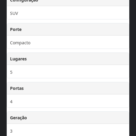
SUV
Porte
Compacto
Lugares
5
Portas
4
Geração
3