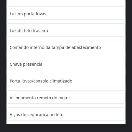
Luz no porta-luvas
Luz de teto traseira
Comando interno da tampa de abastecimento
Chave presencial
Porta-luvas/console climatizado
Acionamento remoto do motor
Alças de segurança no teto