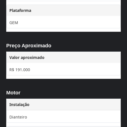
Plataforma
GEM
Preço Aproximado
Valor aproximado
R$ 191.000
Motor
Instalação
Dianteiro