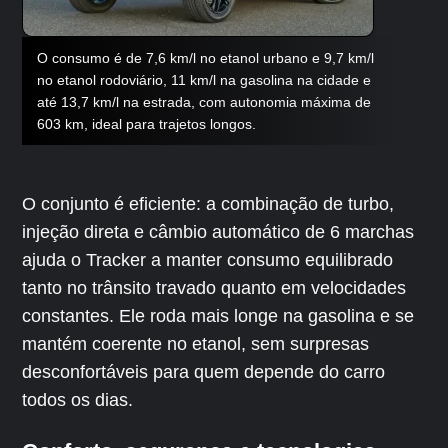
O consumo é de 7,6 km/l no etanol urbano e 9,7 km/l
no etanol rodoviário, 11 km/l na gasolina na cidade e
até 13,7 km/l na estrada, com autonomia máxima de
603 km, ideal para trajetos longos.
O conjunto é eficiente: a combinação de turbo,
injeção direta e câmbio automático de 6 marchas
ajuda o Tracker a manter consumo equilibrado
tanto no trânsito travado quanto em velocidades
constantes. Ele roda mais longe na gasolina e se
mantém coerente no etanol, sem surpresas
desconfortáveis para quem depende do carro
todos os dias.