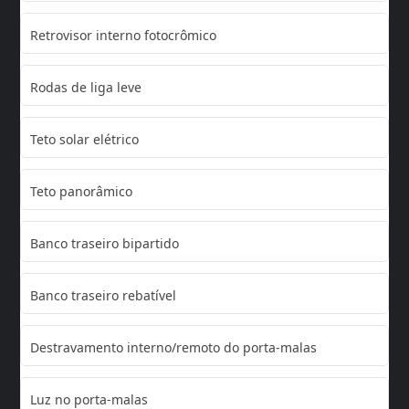
Retrovisor interno fotocrômico
Rodas de liga leve
Teto solar elétrico
Teto panorâmico
Banco traseiro bipartido
Banco traseiro rebatível
Destravamento interno/remoto do porta-malas
Luz no porta-malas