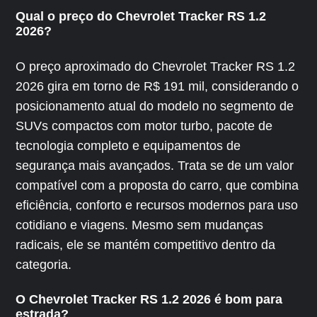
Qual o preço do Chevrolet Tracker RS 1.2
2026?
O preço aproximado do Chevrolet Tracker RS 1.2
2026 gira em torno de R$ 191 mil, considerando o
posicionamento atual do modelo no segmento de
SUVs compactos com motor turbo, pacote de
tecnologia completo e equipamentos de
segurança mais avançados. Trata se de um valor
compatível com a proposta do carro, que combina
eficiência, conforto e recursos modernos para uso
cotidiano e viagens. Mesmo sem mudanças
radicais, ele se mantém competitivo dentro da
categoria.
O Chevrolet Tracker RS 1.2 2026 é bom para
estrada?