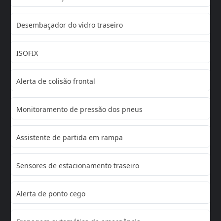
Desembaçador do vidro traseiro
ISOFIX
Alerta de colisão frontal
Monitoramento de pressão dos pneus
Assistente de partida em rampa
Sensores de estacionamento traseiro
Alerta de ponto cego