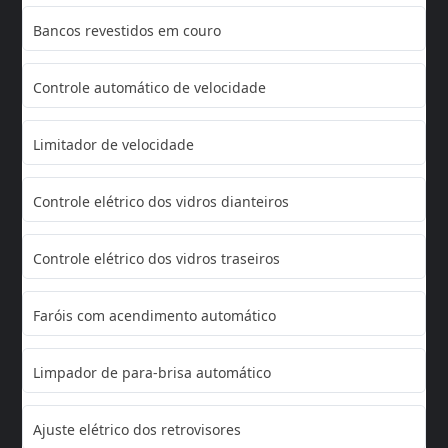
Bancos revestidos em couro
Controle automático de velocidade
Limitador de velocidade
Controle elétrico dos vidros dianteiros
Controle elétrico dos vidros traseiros
Faróis com acendimento automático
Limpador de para-brisa automático
Ajuste elétrico dos retrovisores