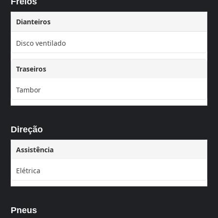
Freios
Dianteiros
Disco ventilado
Traseiros
Tambor
Direção
Assistência
Elétrica
Pneus