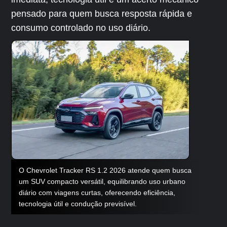
pensado para quem busca resposta rápida e
consumo controlado no uso diário.
O Chevrolet Tracker RS 1.2 2026 atende quem busca
um SUV compacto versátil, equilibrando uso urbano
diário com viagens curtas, oferecendo eficiência,
tecnologia útil e condução previsível.