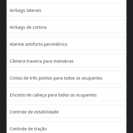
Airbags laterais
Airbags de cortina
Alarme antifurto perimétrico
Câmera traseira para manobras
Cintos de três pontos para todos os ocupantes
Encosto de cabeça para todos os ocupantes
Controle de estabilidade
Controle de tração