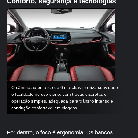
Conforto, segurança e tecnologias
O câmbio automático de 6 marchas prioriza suavidade
e facilidade no uso diário, com trocas discretas e
operação simples, adequada para trânsito intenso e
condução confortável em viagens.
Por dentro, o foco é ergonomia. Os bancos