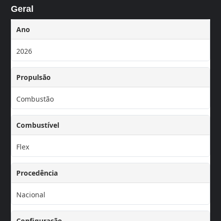
Geral
Ano
2026
Propulsão
Combustão
Combustível
Flex
Procedência
Nacional
Configuração