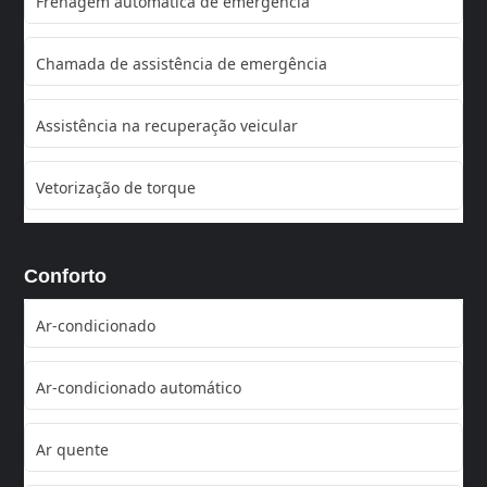
Frenagem automática de emergência
Chamada de assistência de emergência
Assistência na recuperação veicular
Vetorização de torque
Conforto
Ar-condicionado
Ar-condicionado automático
Ar quente