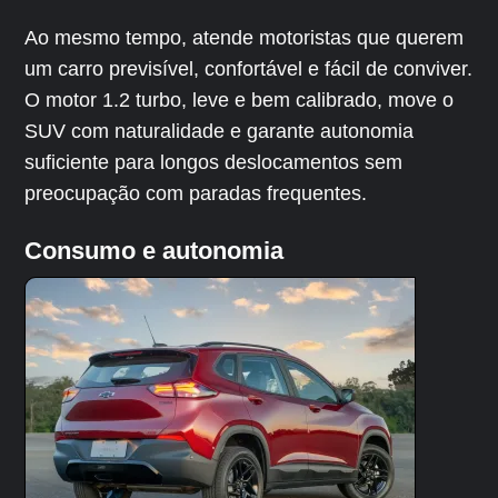
Ao mesmo tempo, atende motoristas que querem
um carro previsível, confortável e fácil de conviver.
O motor 1.2 turbo, leve e bem calibrado, move o
SUV com naturalidade e garante autonomia
suficiente para longos deslocamentos sem
preocupação com paradas frequentes.
Consumo e autonomia