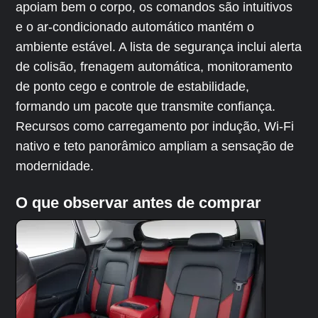
apoiam bem o corpo, os comandos são intuitivos
e o ar-condicionado automático mantém o
ambiente estável. A lista de segurança inclui alerta
de colisão, frenagem automática, monitoramento
de ponto cego e controle de estabilidade,
formando um pacote que transmite confiança.
Recursos como carregamento por indução, Wi-Fi
nativo e teto panorâmico ampliam a sensação de
modernidade.
O que observar antes de comprar