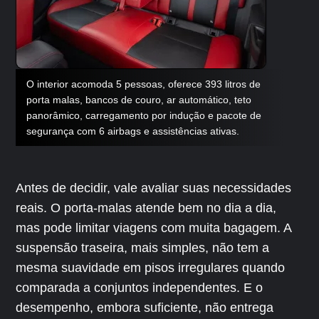
O interior acomoda 5 pessoas, oferece 393 litros de
porta malas, bancos de couro, ar automático, teto
panorâmico, carregamento por indução e pacote de
segurança com 6 airbags e assistências ativas.
Antes de decidir, vale avaliar suas necessidades
reais. O porta-malas atende bem no dia a dia,
mas pode limitar viagens com muita bagagem. A
suspensão traseira, mais simples, não tem a
mesma suavidade em pisos irregulares quando
comparada a conjuntos independentes. E o
desempenho, embora suficiente, não entrega