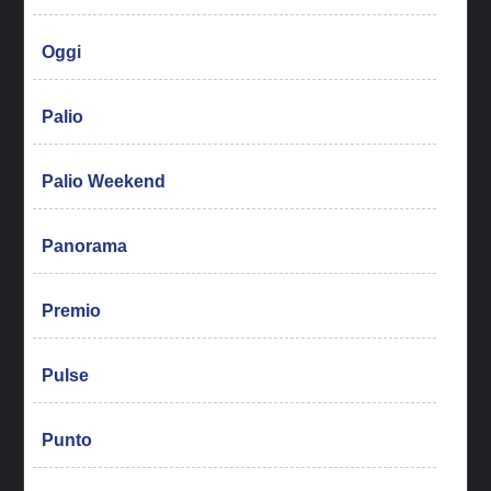
Oggi
Palio
Palio Weekend
Panorama
Premio
Pulse
Punto