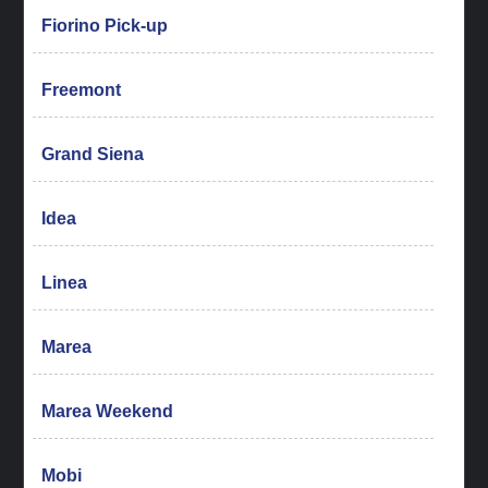
Fiorino Pick-up
Freemont
Grand Siena
Idea
Linea
Marea
Marea Weekend
Mobi