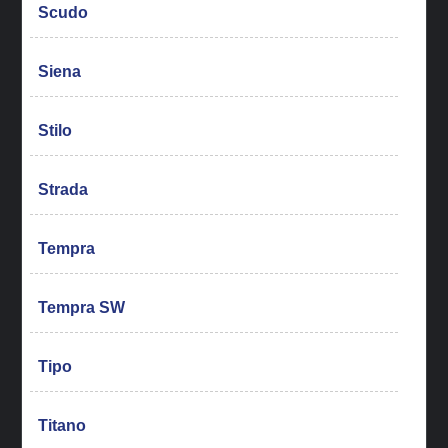
Scudo
Siena
Stilo
Strada
Tempra
Tempra SW
Tipo
Titano