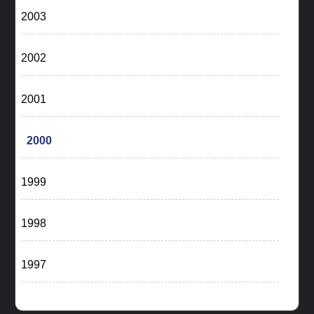
2003
2002
2001
2000
1999
1998
1997