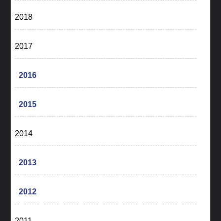
2018
2017
2016
2015
2014
2013
2012
2011