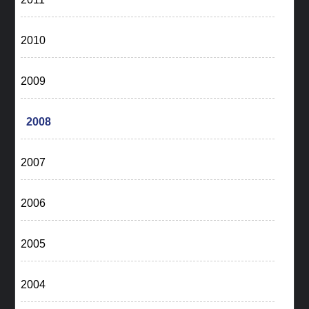
2010
2009
2008
2007
2006
2005
2004