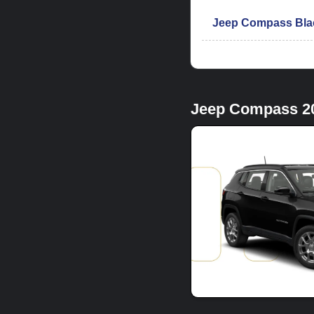
Jeep Compass Bla
Jeep Compass 20