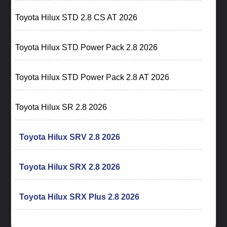
Toyota Hilux STD 2.8 CS AT 2026
Toyota Hilux STD Power Pack 2.8 2026
Toyota Hilux STD Power Pack 2.8 AT 2026
Toyota Hilux SR 2.8 2026
Toyota Hilux SRV 2.8 2026
Toyota Hilux SRX 2.8 2026
Toyota Hilux SRX Plus 2.8 2026