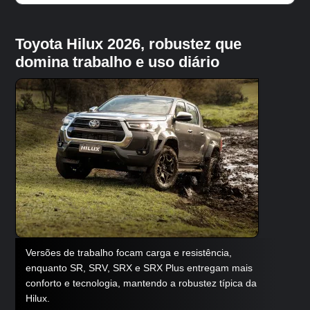
Toyota Hilux 2026, robustez que
domina trabalho e uso diário
Versões de trabalho focam carga e resistência,
enquanto SR, SRV, SRX e SRX Plus entregam mais
conforto e tecnologia, mantendo a robustez típica da
Hilux.