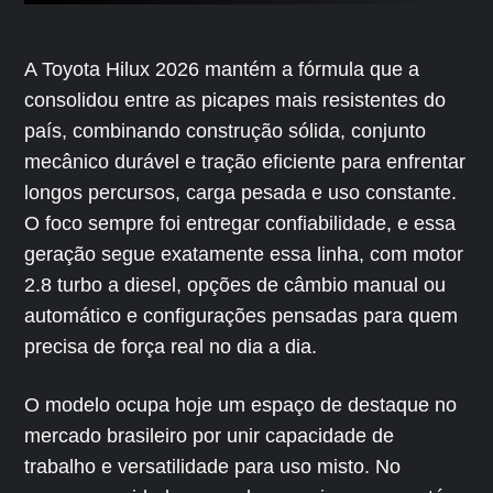
A Toyota Hilux 2026 mantém a fórmula que a
consolidou entre as picapes mais resistentes do
país, combinando construção sólida, conjunto
mecânico durável e tração eficiente para enfrentar
longos percursos, carga pesada e uso constante.
O foco sempre foi entregar confiabilidade, e essa
geração segue exatamente essa linha, com motor
2.8 turbo a diesel, opções de câmbio manual ou
automático e configurações pensadas para quem
precisa de força real no dia a dia.
O modelo ocupa hoje um espaço de destaque no
mercado brasileiro por unir capacidade de
trabalho e versatilidade para uso misto. No