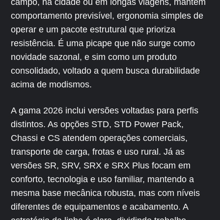
campo, na cidade ou em longas viagens, mantém
comportamento previsível, ergonomia simples de
operar e um pacote estrutural que prioriza
resistência. É uma picape que não surge como
novidade sazonal, e sim como um produto
consolidado, voltado a quem busca durabilidade
acima de modismos.
A gama 2026 inclui versões voltadas para perfis
distintos. As opções STD, STD Power Pack,
Chassi e CS atendem operações comerciais,
transporte de carga, frotas e uso rural. Já as
versões SR, SRV, SRX e SRX Plus focam em
conforto, tecnologia e uso familiar, mantendo a
mesma base mecânica robusta, mas com níveis
diferentes de equipamentos e acabamento. A