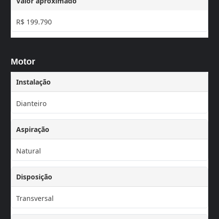
Valor aproximado
R$ 199.790
Motor
Instalação
Dianteiro
Aspiração
Natural
Disposição
Transversal