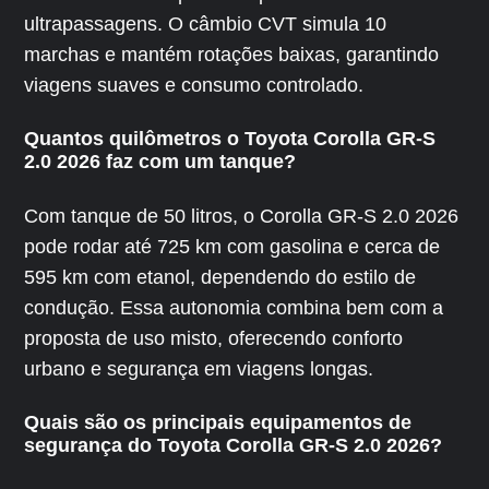
ultrapassagens. O câmbio CVT simula 10
marchas e mantém rotações baixas, garantindo
viagens suaves e consumo controlado.
Quantos quilômetros o Toyota Corolla GR-S
2.0 2026 faz com um tanque?
Com tanque de 50 litros, o Corolla GR-S 2.0 2026
pode rodar até 725 km com gasolina e cerca de
595 km com etanol, dependendo do estilo de
condução. Essa autonomia combina bem com a
proposta de uso misto, oferecendo conforto
urbano e segurança em viagens longas.
Quais são os principais equipamentos de
segurança do Toyota Corolla GR-S 2.0 2026?