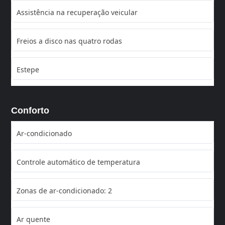
Assistência na recuperação veicular
Freios a disco nas quatro rodas
Estepe
Conforto
Ar-condicionado
Controle automático de temperatura
Zonas de ar-condicionado: 2
Ar quente