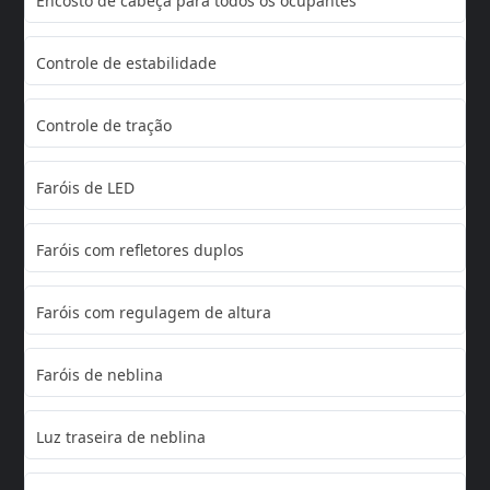
Encosto de cabeça para todos os ocupantes
Controle de estabilidade
Controle de tração
Faróis de LED
Faróis com refletores duplos
Faróis com regulagem de altura
Faróis de neblina
Luz traseira de neblina