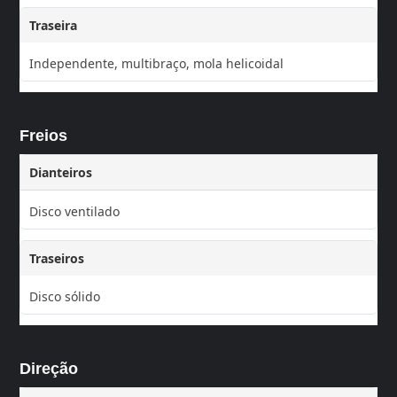
Traseira
Independente, multibraço, mola helicoidal
Freios
Dianteiros
Disco ventilado
Traseiros
Disco sólido
Direção