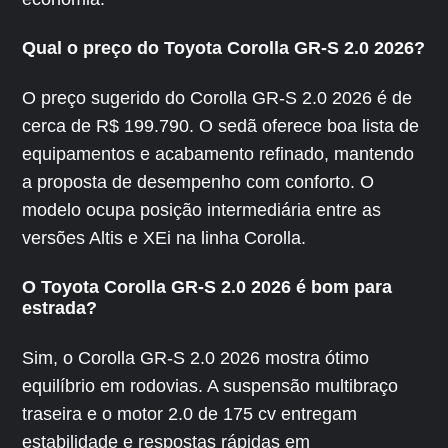
Qual o preço do Toyota Corolla GR-S 2.0 2026?
O preço sugerido do Corolla GR-S 2.0 2026 é de
cerca de R$ 199.790. O sedã oferece boa lista de
equipamentos e acabamento refinado, mantendo
a proposta de desempenho com conforto. O
modelo ocupa posição intermediária entre as
versões Altis e XEi na linha Corolla.
O Toyota Corolla GR-S 2.0 2026 é bom para
estrada?
Sim, o Corolla GR-S 2.0 2026 mostra ótimo
equilíbrio em rodovias. A suspensão multibraço
traseira e o motor 2.0 de 175 cv entregam
estabilidade e respostas rápidas em