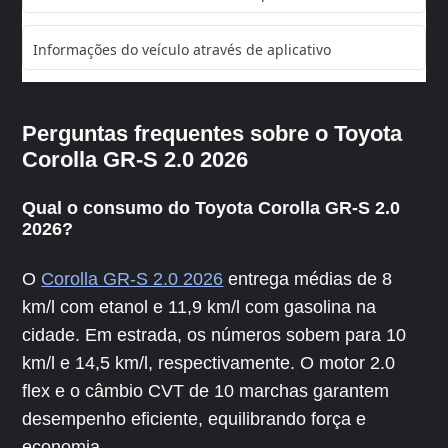
Informações do veículo através de aplicativo
Perguntas frequentes sobre o Toyota
Corolla GR-S 2.0 2026
Qual o consumo do Toyota Corolla GR-S 2.0
2026?
O
Corolla GR-S 2.0 2026
entrega médias de 8
km/l com etanol e 11,9 km/l com gasolina na
cidade. Em estrada, os números sobem para 10
km/l e 14,5 km/l, respectivamente. O motor 2.0
flex e o câmbio CVT de 10 marchas garantem
desempenho eficiente, equilibrando força e
economia.