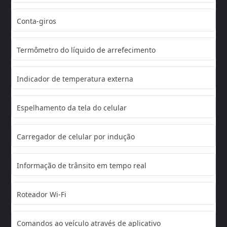
Conta-giros
Termômetro do líquido de arrefecimento
Indicador de temperatura externa
Espelhamento da tela do celular
Carregador de celular por indução
Informação de trânsito em tempo real
Roteador Wi-Fi
Comandos ao veículo através de aplicativo