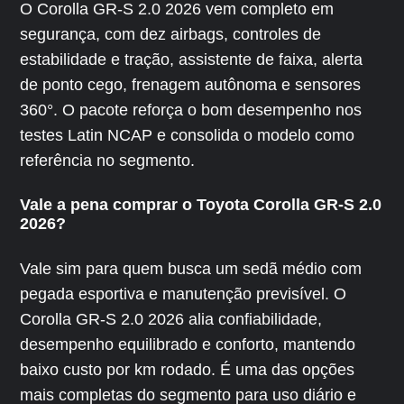
O Corolla GR-S 2.0 2026 vem completo em
segurança, com dez airbags, controles de
estabilidade e tração, assistente de faixa, alerta
de ponto cego, frenagem autônoma e sensores
360°. O pacote reforça o bom desempenho nos
testes Latin NCAP e consolida o modelo como
referência no segmento.
Vale a pena comprar o Toyota Corolla GR-S 2.0
2026?
Vale sim para quem busca um sedã médio com
pegada esportiva e manutenção previsível. O
Corolla GR-S 2.0 2026 alia confiabilidade,
desempenho equilibrado e conforto, mantendo
baixo custo por km rodado. É uma das opções
mais completas do segmento para uso diário e