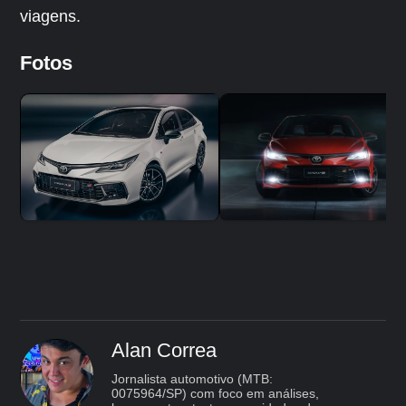
viagens.
Fotos
Alan Correa
Jornalista automotivo (MTB:
0075964/SP) com foco em análises,