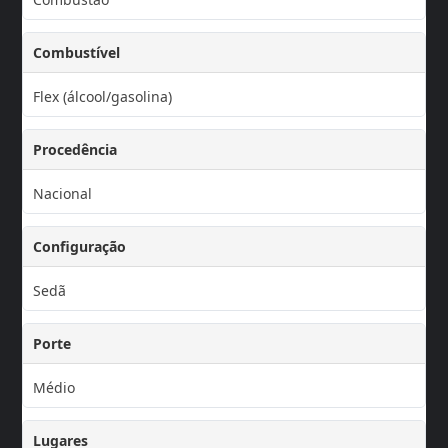
Combustível
Flex (álcool/gasolina)
Procedência
Nacional
Configuração
Sedã
Porte
Médio
Lugares