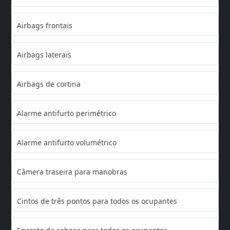
Airbags frontais
Airbags laterais
Airbags de cortina
Alarme antifurto perimétrico
Alarme antifurto volumétrico
Câmera traseira para manobras
Cintos de três pontos para todos os ocupantes