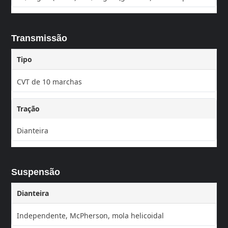
Transmissão
Tipo
CVT de 10 marchas
Tração
Dianteira
Suspensão
Dianteira
Independente, McPherson, mola helicoidal