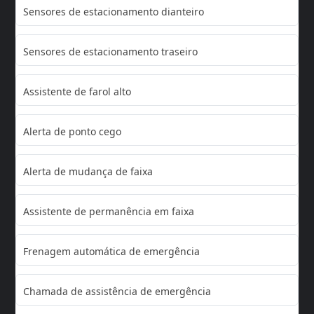
Sensores de estacionamento dianteiro
Sensores de estacionamento traseiro
Assistente de farol alto
Alerta de ponto cego
Alerta de mudança de faixa
Assistente de permanência em faixa
Frenagem automática de emergência
Chamada de assistência de emergência