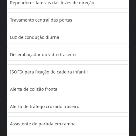
Repetidores laterais das luzes de direção
Travamento central das portas
Luz de condução diurna
Desembaçador do vidro traseiro
ISOFIX para fixação de cadeira infantil
Alerta de colisão frontal
Alerta de tráfego cruzado traseiro
Assistente de partida em rampa