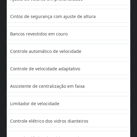
Cintos de segurança com ajuste de altura
Bancos revestidos em couro
Controle automático de velocidade
Controle de velocidade adaptativo
Assistente de centralização em faixa
Limitador de velocidade
Controle elétrico dos vidros dianteiros