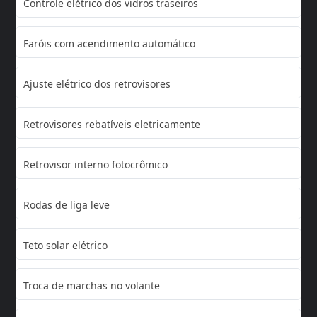
Controle elétrico dos vidros traseiros
Faróis com acendimento automático
Ajuste elétrico dos retrovisores
Retrovisores rebatíveis eletricamente
Retrovisor interno fotocrômico
Rodas de liga leve
Teto solar elétrico
Troca de marchas no volante