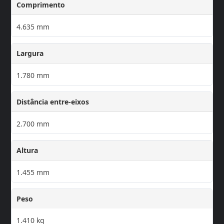
Comprimento
4.635 mm
Largura
1.780 mm
Distância entre-eixos
2.700 mm
Altura
1.455 mm
Peso
1.410 kg