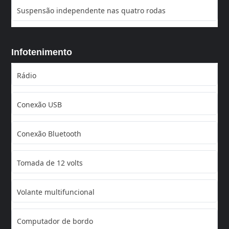
Suspensão independente nas quatro rodas
Infotenimento
Rádio
Conexão USB
Conexão Bluetooth
Tomada de 12 volts
Volante multifuncional
Computador de bordo