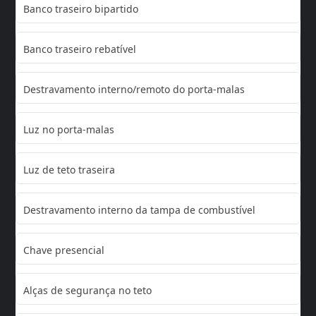
Banco traseiro bipartido
Banco traseiro rebatível
Destravamento interno/remoto do porta-malas
Luz no porta-malas
Luz de teto traseira
Destravamento interno da tampa de combustível
Chave presencial
Alças de segurança no teto