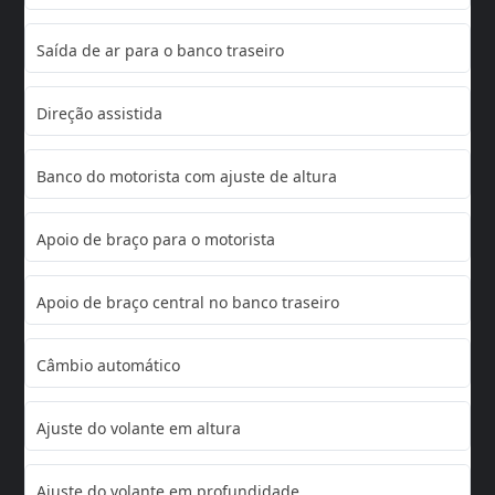
Saída de ar para o banco traseiro
Direção assistida
Banco do motorista com ajuste de altura
Apoio de braço para o motorista
Apoio de braço central no banco traseiro
Câmbio automático
Ajuste do volante em altura
Ajuste do volante em profundidade