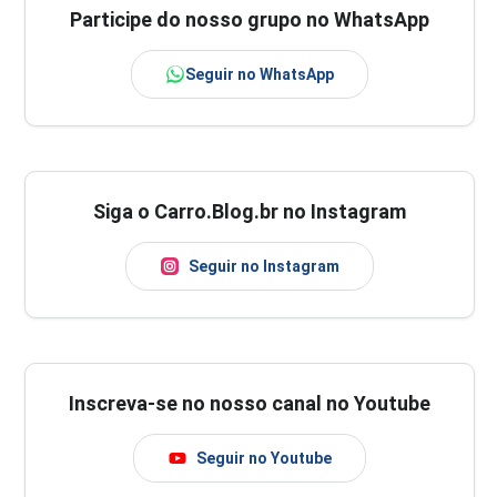
Participe do nosso grupo no WhatsApp
Seguir no WhatsApp
Siga o Carro.Blog.br no Instagram
Seguir no Instagram
Inscreva-se no nosso canal no Youtube
Seguir no Youtube