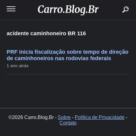
buscar
acidente caminhoneiro BR 116
PRF inicia fiscalização sobre tempo de direção
de caminhoneiros nas rodovias federais
1 ano atrás
©2026 Carro.Blog.Br -
Sobre
-
Política de Privacidade
-
Contato