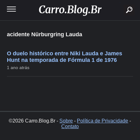
buscar
acidente Nürburgring Lauda
O duelo histórico entre Niki Lauda e James
Hunt na temporada de Fórmula 1 de 1976
1 ano atrás
©2026 Carro.Blog.Br -
Sobre
-
Política de Privacidade
-
Contato